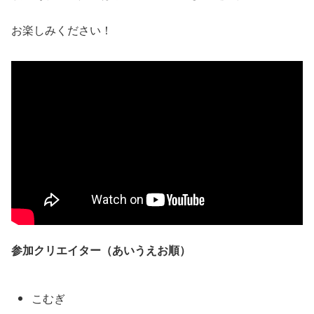
お楽しみください！
参加クリエイター（あいうえお順）
こむぎ