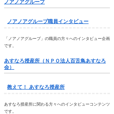
ノアノアグループ
ノアノアグループ職員インタビュー
「ノアノアグループ」の職員の方々へのインタビュー企画
です。
あすなろ授産所（ＮＰＯ法人百舌鳥あすなろ
会）
教えて！ あすなろ授産所
あすなろ授産所に関わる方々へのインタビューコンテンツ
です。