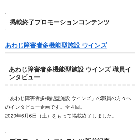
掲載終了プロモーションコンテンツ
あわじ障害者多機能型施設 ウインズ
あわじ障害者多機能型施設 ウインズ 職員イ
ンタビュー
「あわじ障害者多機能型施設 ウインズ」の職員の方々へ
のインタビュー企画です。全４回。
2020年6月6日（土）をもって掲載終了しました。