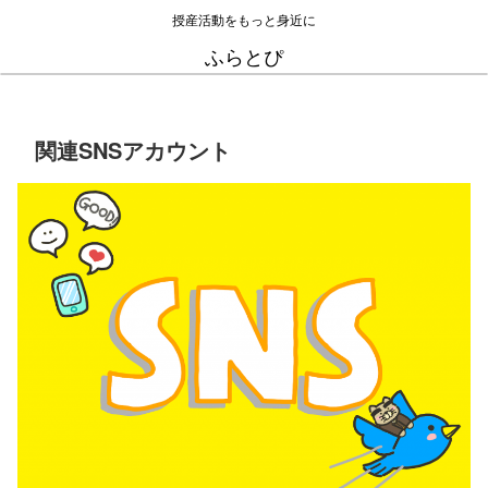
授産活動をもっと身近に
ふらとぴ
関連SNSアカウント