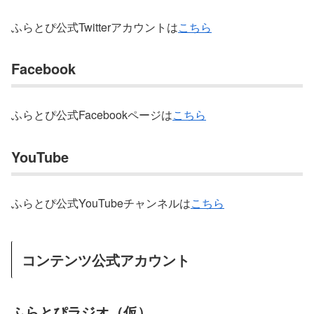
ふらとぴ公式Twitterアカウントは
こちら
Facebook
ふらとぴ公式Facebookページは
こちら
YouTube
ふらとぴ公式YouTubeチャンネルは
こちら
コンテンツ公式アカウント
ふらとぴラジオ（仮）