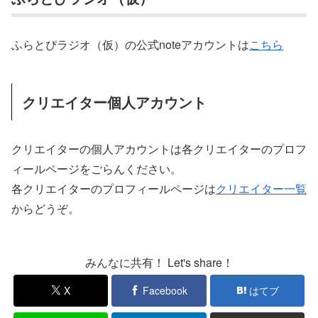
ふらとぴラジオ（仮）の公式noteアカウントは
こちら
クリエイター個人アカウント
クリエイターの個人アカウントは各クリエイターのプロフ
ィールページをごらんください。
各クリエイターのプロフィールページは
クリエイター一覧
からどうぞ。
みんなに共有！ Let's share！
X
Facebook
はてブ