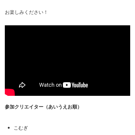
お楽しみください！
参加クリエイター（あいうえお順）
こむぎ