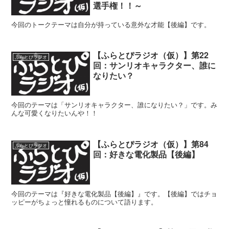
選手権！！～
今回のトークテーマは自分が持っている意外な才能【後編】です。
【ふらとぴラジオ（仮）】第22
ふらとぴラジオ
回：サンリオキャラクター、誰に
なりたい？
今回のテーマは「サンリオキャラクター、誰になりたい？」です。み
んな可愛くなりたいんや！！
【ふらとぴラジオ（仮）】第84
ふらとぴラジオ
回：好きな電化製品【後編】
今回のテーマは『好きな電化製品【後編】』です。【後編】ではチョ
ッピーがちょっと憧れるものについて語ります。