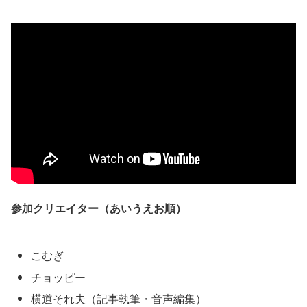
参加クリエイター（あいうえお順）
こむぎ
チョッピー
横道それ夫（記事執筆・音声編集）