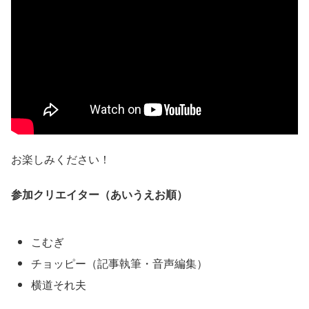
お楽しみください！
参加クリエイター（あいうえお順）
こむぎ
チョッピー（記事執筆・音声編集）
横道それ夫