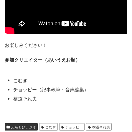
お楽しみください！
参加クリエイター（あいうえお順）
こむぎ
チョッピー（記事執筆・音声編集）
横道それ夫
ふらとぴラジオ
こむぎ
チョッピー
横道それ夫