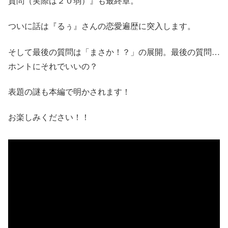
質問（実際は２０弱）』も最終章。
ついに話は『るぅ』さんの恋愛遍歴に突入します。
そして最後の質問は「まさか！？」の展開。最後の質問…
ホントにそれでいいの？
表題の謎も本編で明かされます！
お楽しみください！！