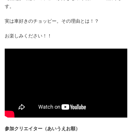
す。
実は車好きのチョッピー。その理由とは！？
お楽しみください！！
参加クリエイター（あいうえお順）