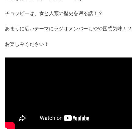
チョッピーは、食と人類の歴史を遡る話！？
あまりに広いテーマにラジオメンバーもやや困惑気味！？
お楽しみください！