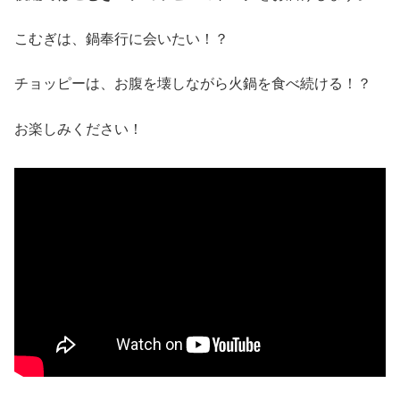
こむぎは、鍋奉行に会いたい！？
チョッピーは、お腹を壊しながら火鍋を食べ続ける！？
お楽しみください！