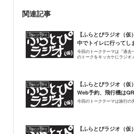
関連記事
【ふらとぴラジオ（仮
ふらとぴラジオ
中でトイレに行ってし
今回のトークテーマは『過去
のトークをキッカケにラジオ
【ふらとぴラジオ（仮
ふらとぴラジオ
Web予約、飛行機はQ
今回のトークテーマは旅行の
【ふらとぴラジオ（仮
ふらとぴラジオ