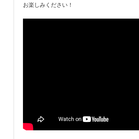
お楽しみください！