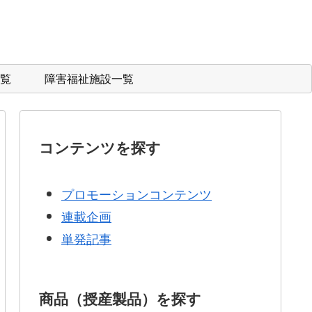
覧
障害福祉施設一覧
コンテンツを探す
プロモーションコンテンツ
連載企画
単発記事
商品（授産製品）を探す