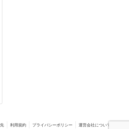
先
利用規約
プライバシーポリシー
運営会社について