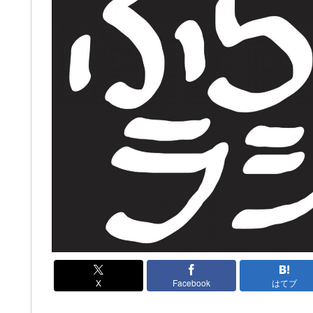
X
Facebook
はてブ