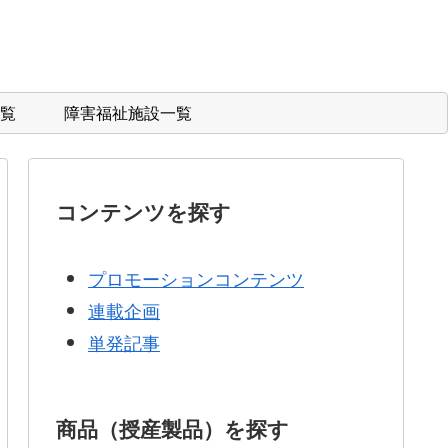
覧
障害福祉施設一覧
コンテンツを探す
プロモーションコンテンツ
連載企画
単発記事
商品（授産製品）を探す