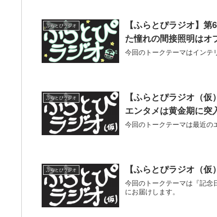
【ふらとぴラジオ】第
ふらとぴラジオ
た憧れの間接照明はオ
今回のトークテーマはインテ
【ふらとぴラジオ（仮
ふらとぴラジオ
エンタメは黄金期に突
今回のトークテーマは最近の
【ふらとぴラジオ（仮）
ふらとぴラジオ
今回のトークテーマは『記念
にお届けします。