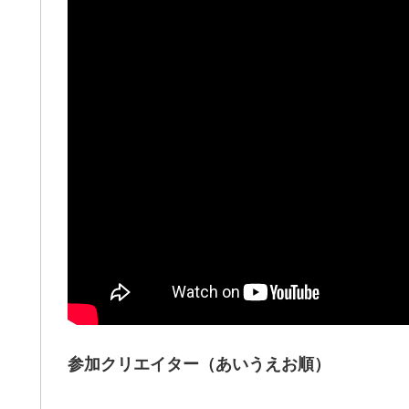
参加クリエイター（あいうえお順）