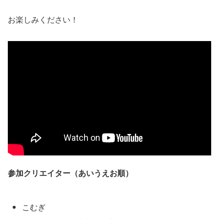
お楽しみください！
参加クリエイター（あいうえお順）
こむぎ