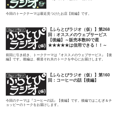
今回のトークテーマは最近見つけたお店【前編】です。
【ふらとぴラジオ（仮）】第268
ふらとぴラジオ
回：オススメのウェブサービス
【後編】～販売本数80で星
★★★★★は信用できる！！～
前回に引き続き、トークテーマは『オススメのウェブサービス』【後
編】です。後編は、横道それ夫のトークを中心にお届けします。
【ふらとぴラジオ（仮）】第160
ふらとぴラジオ
回：コーヒーの話【後編】
今回のテーマは『コーヒーの話』【後編】です。後編ではこむぎ＆チ
ョッピーのトークをお届けします。