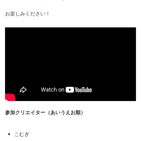
お楽しみください！
参加クリエイター（あいうえお順）
こむぎ