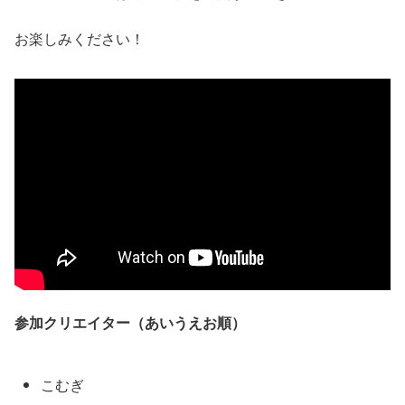
お楽しみください！
参加クリエイター（あいうえお順）
こむぎ