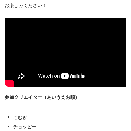
お楽しみください！
参加クリエイター（あいうえお順）
こむぎ
チョッピー