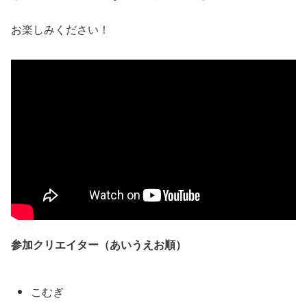
お楽しみください！
参加クリエイター（あいうえお順）
こむぎ