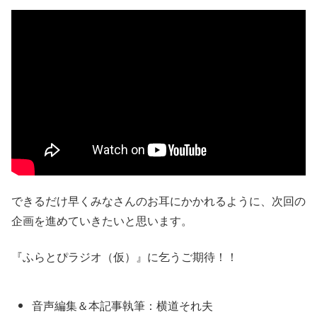
できるだけ早くみなさんのお耳にかかれるように、次回の
企画を進めていきたいと思います。
『ふらとぴラジオ（仮）』に乞うご期待！！
音声編集＆本記事執筆：横道それ夫