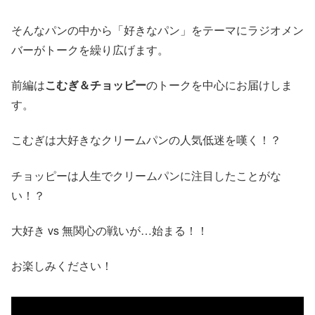
そんなパンの中から「好きなパン」をテーマにラジオメン
バーがトークを繰り広げます。
前編は
こむぎ＆チョッピー
のトークを中心にお届けしま
す。
こむぎは大好きなクリームパンの人気低迷を嘆く！？
チョッピーは人生でクリームパンに注目したことがな
い！？
大好き vs 無関心の戦いが…始まる！！
お楽しみください！