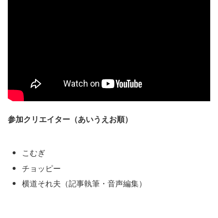
参加クリエイター（あいうえお順）
こむぎ
チョッピー
横道それ夫（記事執筆・音声編集）