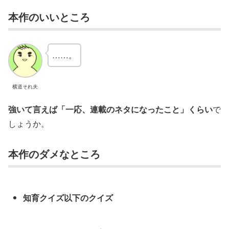
本作のいいところ
……。
横道それ夫
強いて言えば「一応、連載のネタになったこと」くらい
で
しょうか。
本作のダメなところ
知育クイズ以下のクイズ