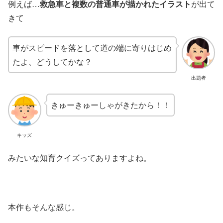
例えば…
救急車と複数の普通車が描かれたイラスト
が出て
きて
車がスピードを落として道の端に寄りはじめ
たよ、どうしてかな？
出題者
きゅーきゅーしゃがきたから！！
キッズ
みたいな知育クイズってありますよね。
本作もそんな感じ。