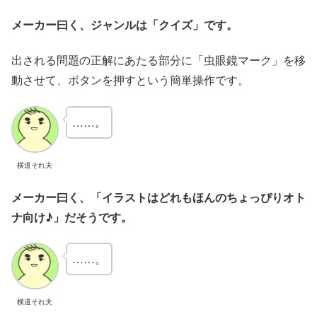
メーカー曰く、ジャンルは「クイズ」です。
出される問題の正解にあたる部分に「虫眼鏡マーク」を移
動させて、ボタンを押すという簡単操作です。
……。
横道それ夫
メーカー曰く、「イラストはどれもほんのちょっぴりオト
ナ向け♪」だそうです。
……。
横道それ夫