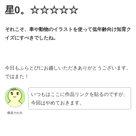
星0。☆☆☆☆☆
それこそ、車や動物のイラストを使って低年齢向け知育ク
イズにすべきでしたね。
今日もふらとぴにお越しいただきありがとうございます。
ではまた！
いつもはここに作品リンクを貼るのですが、
今回はやめておきます。
横道それ夫