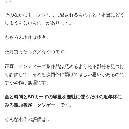
そのなかにも「クソなりに愛されるもの」と「本当にどう
しようもないもの」があります。
もちろん本作は後者。
絶対買ったらダメなやつです。
正直、インディーズ系作品は貶めるより光る部分を見つけ
て評価して、それを次回作に繋げてほしい思いがあるので
すが本作は無理です。
金と時間とSDカードの容量を無駄に使うだけの近年稀に
みる徹頭徹尾「クソゲー」です。
そんな本作の評価は…