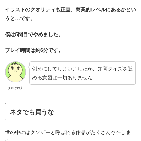
イラストのクオリティも正直、商業的レベルにあるかとい
うと…です。
僕は5問目でやめました。
プレイ時間は約6分です。
例えにしてしまいましたが、知育クイズを貶
める意図は一切ありません。
横道それ夫
ネタでも買うな
世の中にはクソゲーと呼ばれる作品がたくさん存在しま
す。