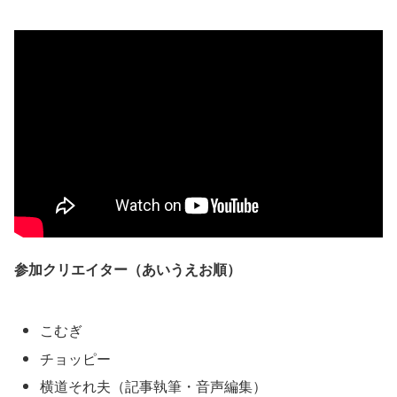
参加クリエイター（あいうえお順）
こむぎ
チョッピー
横道それ夫（記事執筆・音声編集）