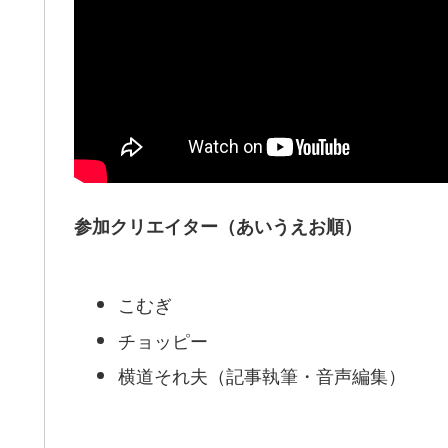
参加クリエイター（あいうえお順）
こむぎ
チョッピー
横道それ夫（記事執筆・音声編集）