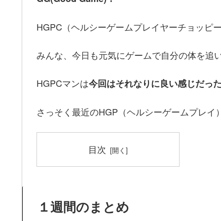
HGPC（ヘルシーゲームプレイヤーチョッピ
みんな、今日も元気にゲームで自分の体を追
HGPCマンは
今回はそれなりに良い感じだっ
さっそく最近のHGP（ヘルシーゲームプレイ
目次
１週間のまとめ