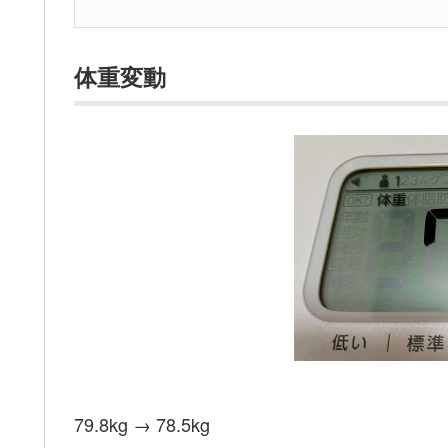
体重変動
79.8kg → 78.5kg