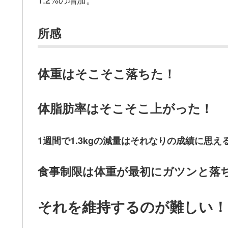
所感
体重はそこそこ落ちた！
体脂肪率はそこそこ上がった！
1週間で1.3kgの減量はそれなりの成績に思え
食事制限は体重が最初にガツンと落
それを維持するのが難しい！