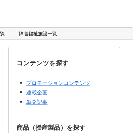
覧
障害福祉施設一覧
コンテンツを探す
プロモーションコンテンツ
連載企画
単発記事
商品（授産製品）を探す