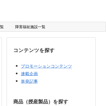
覧
障害福祉施設一覧
コンテンツを探す
プロモーションコンテンツ
連載企画
単発記事
商品（授産製品）を探す