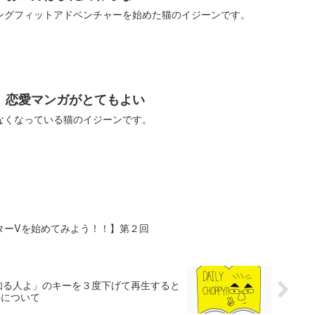
ングフィットアドベンチャーを始めた猫のイジーンです。
】恋愛マンガがとてもよい
なくなっている猫のイジーンです。
ターVを始めてみよう！！】第２回
青さを知る人よ」のキーを３度下げて再生すると
件について