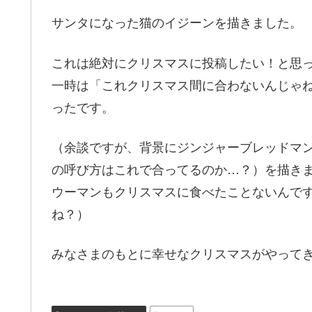
サンタになった猫のイジーンを描きました。
これは絶対にクリスマスに投稿したい！と思
一時は「これクリスマス間に合わないんじゃ
ったです。
（余談ですが、背景にジンジャーブレッドマ
の呼び方はこれで合ってるのか…？）を描き
ウーマンもクリスマスに食べたことないんで
ね？）
みなさまのもとに幸せなクリスマスがやって