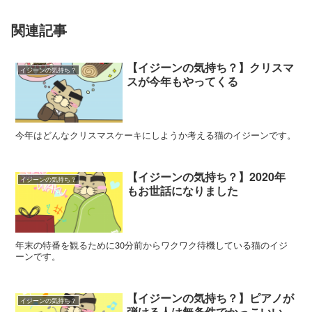
関連記事
【イジーンの気持ち？】クリスマ
イジーンの気持ち？
スが今年もやってくる
今年はどんなクリスマスケーキにしようか考える猫のイジーンです。
【イジーンの気持ち？】2020年
イジーンの気持ち？
もお世話になりました
年末の特番を観るために30分前からワクワク待機している猫のイジ
ーンです。
【イジーンの気持ち？】ピアノが
イジーンの気持ち？
弾ける人は無条件でかっこいい