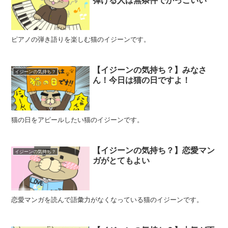
ピアノの弾き語りを楽しむ猫のイジーンです。
【イジーンの気持ち？】みなさ
イジーンの気持ち？
ん！今日は猫の日ですよ！
猫の日をアピールしたい猫のイジーンです。
【イジーンの気持ち？】恋愛マン
イジーンの気持ち？
ガがとてもよい
恋愛マンガを読んで語彙力がなくなっている猫のイジーンです。