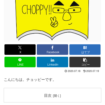
X
Facebook
はてブ
LINE
LinkedIn
コピー
2020.07.18
2020.07.19
こんにちは。チョッピーです。
目次