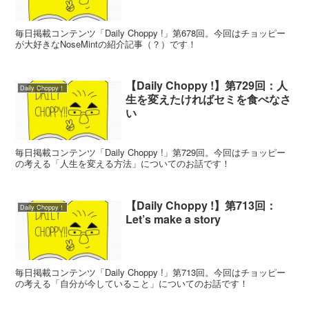
毎日掲載コンテンツ「Daily Choppy !」第678回。今回はチョッピー
が大好きなNoseMintの紹介記事（？）です！
【Daily Choppy !】第729回：人
Daily Choppy！
生を変えたければセミを食べなさ
い
毎日掲載コンテンツ「Daily Choppy !」第729回。今回はチョッピー
の考える「人生を変える方法」についてのお話です！
【Daily Choppy !】第713回：
Daily Choppy！
Let’s make a story
毎日掲載コンテンツ「Daily Choppy !」第713回。今回はチョッピー
の考える「自分が今していること」についてのお話です！