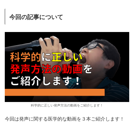
今回の記事について
科学的に正しい発声方法の動画をご紹介します！
今回は発声に関する医学的な動画を３本ご紹介します！