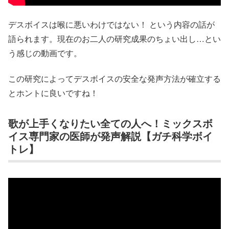
デスボイスは喉に悪いわけではない！ という内容の話が
語られます。現在のお二人の研究成果のちょい出し…とい
う感じの動画です。
この研究によってデスボイスの安全な発声方法が確立する
とホントに良いですね！
歌が上手くなりたい全ての人へ！ミックスボ
イス専門家の医師が発声解説【ガチ科学ボイ
トレ】