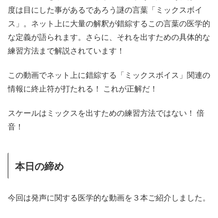
度は目にした事があるであろう謎の言葉「ミックスボイ
ス」。ネット上に大量の解釈が錯綜するこの言葉の医学的
な定義が語られます。さらに、それを出すための具体的な
練習方法まで解説されています！
この動画でネット上に錯綜する「ミックスボイス」関連の
情報に終止符が打たれる！ これが正解だ！
スケールはミックスを出すための練習方法ではない！ 倍
音！
本日の締め
今回は発声に関する医学的な動画を３本ご紹介しました。