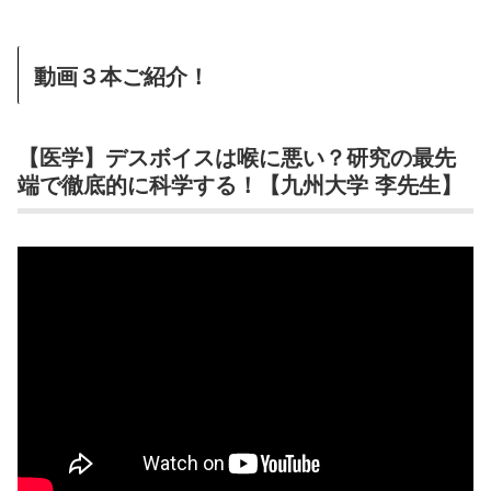
動画３本ご紹介！
【医学】デスボイスは喉に悪い？研究の最先
端で徹底的に科学する！【九州大学 李先生】