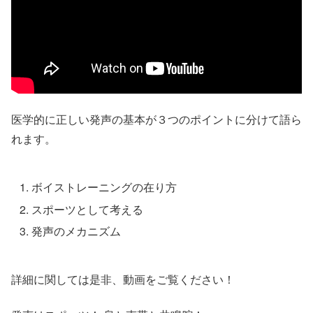
医学的に正しい発声の基本が３つのポイントに分けて語ら
れます。
ボイストレーニングの在り方
スポーツとして考える
発声のメカニズム
詳細に関しては是非、動画をご覧ください！