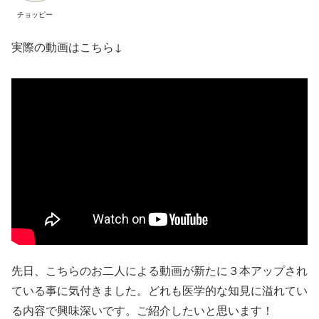
チョッピー
実際の動画はこちら↓
先日、こちらのお二人による動画が新たに３本アップされ
ている事に気付きました。どれも医学的な知見に溢れてい
る内容で興味深いです。ご紹介したいと思います！