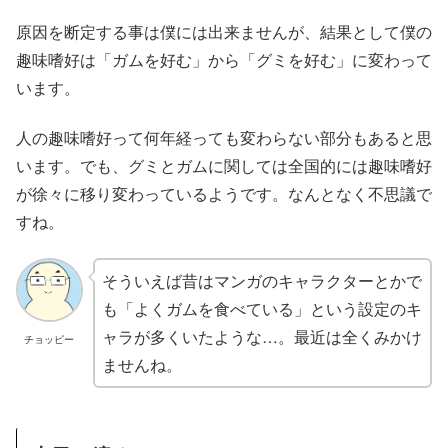
原因を断定する事は僕には出来ませんが、結果として僕の
趣味嗜好は「ガムを好む」から「グミを好む」に変わって
います。
人の趣味嗜好って何年経っても変わらない部分もあると思
います。でも、グミとガムに関しては全国的には趣味嗜好
が徐々に移り変わっているようです。なんとなく不思議で
すね。
そういえば昔はマンガのキャラクターとかで
も「よくガムを食べている」という設定のキ
ャラが多くいたような…。最近は全くみかけ
チョッピー
ませんね。