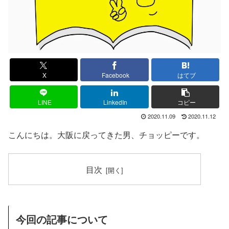
X
Facebook
はてブ
LINE
LinkedIn
コピー
2020.11.09
2020.11.12
こんにちは。大阪に戻ってきた男、チョッピーです。
目次
今回の記事について