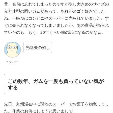
昔、名前は忘れてしまったのですが少し大きめのサイズの
立方体型の固いガムがあって、あれがスゴく好きでした
ね。一時期はコンビニやスーパーに売られていました。す
ぐに売られなくなってしまいましたが。あの商品が売られ
ていたのも、もう、20年くらい前の話になるのかなぁ。
光陰矢の如し
チョッピー
この数年、ガムを一度も買っていない気が
する
先日、九州滞在中に現地のスーパーでお菓子を物色しまし
た。作業のお供にしようと思いまして。