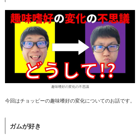
趣味嗜好の変化の不思議
今回はチョッピーの趣味嗜好の変化についてのお話です。
ガムが好き