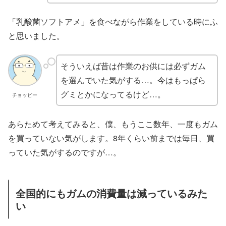
「乳酸菌ソフトアメ」を食べながら作業をしている時にふ
と思いました。
そういえば昔は作業のお供には必ずガム
を選んでいた気がする…。今はもっぱら
グミとかになってるけど…。
チョッピー
あらためて考えてみると、僕、もうここ数年、一度もガム
を買っていない気がします。8年くらい前までは毎日、買
っていた気がするのですが…。
全国的にもガムの消費量は減っているみた
い