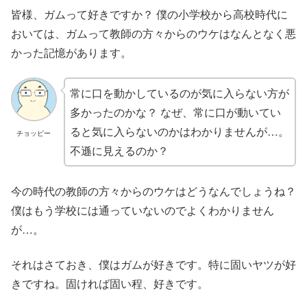
皆様、ガムって好きですか？ 僕の小学校から高校時代に
おいては、ガムって教師の方々からのウケはなんとなく悪
かった記憶があります。
常に口を動かしているのが気に入らない方が
多かったのかな？ なぜ、常に口が動いてい
ると気に入らないのかはわかりませんが…。
チョッピー
不遜に見えるのか？
今の時代の教師の方々からのウケはどうなんでしょうね？
僕はもう学校には通っていないのでよくわかりません
が…。
それはさておき、僕はガムが好きです。特に固いヤツが好
きですね。固ければ固い程、好きです。