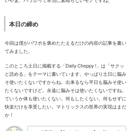
いやぁ、パワポって本当に素晴らしいモノですね。
本日の締め
今回は僕がパワポを褒めたたえるだけの内容の記事を書い
てみました。
このところ土日に掲載する「Daily Choppy !」は「サクッ
と読める」をテーマに書いています。やっぱり土日に脳み
そ使いたくないですからね。出来るなら平日も脳みそ使い
たくないですけど。永遠に脳みそは使いたくないですね。
ていうか体も使いたくない。何もしたくない。何もせずに
快楽だけを享受したい。マトリックスの世界の実現はまだ
か！