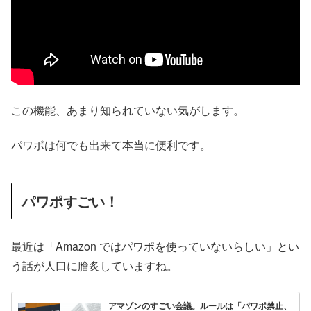
この機能、あまり知られていない気がします。
パワポは何でも出来て本当に便利です。
パワポすごい！
最近は「Amazon ではパワポを使っていないらしい」とい
う話が人口に膾炙していますね。
アマゾンのすごい会議。ルールは「パワポ禁止、