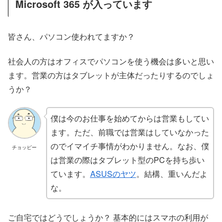
Microsoft 365 が入っています
皆さん、パソコン使われてますか？
社会人の方はオフィスでパソコンを使う機会は多いと思い
ます。営業の方はタブレットが主体だったりするのでしょ
うか？
僕は今のお仕事を始めてからは営業もしてい
ます。ただ、前職では営業はしていなかった
のでイマイチ事情がわかりません。なお、僕
チョッピー
は営業の際はタブレット型のPCを持ち歩い
ています。
ASUSのヤツ
。結構、重いんだよ
な。
ご自宅ではどうでしょうか？ 基本的にはスマホの利用が