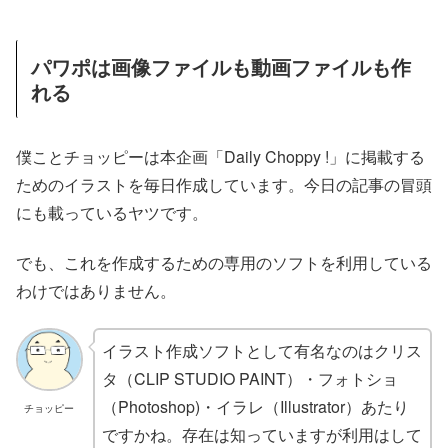
パワポは画像ファイルも動画ファイルも作
れる
僕ことチョッピーは本企画「Daily Choppy !」に掲載する
ためのイラストを毎日作成しています。今日の記事の冒頭
にも載っているヤツです。
でも、これを作成するための専用のソフトを利用している
わけではありません。
イラスト作成ソフトとして有名なのはクリス
タ（CLIP STUDIO PAINT）・フォトショ
（Photoshop)・イラレ（Illustrator）あたり
チョッピー
ですかね。存在は知っていますが利用はして