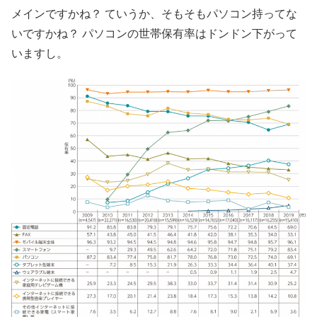
メインですかね？ ていうか、そもそもパソコン持ってな
いですかね？ パソコンの世帯保有率はドンドン下がって
いますし。