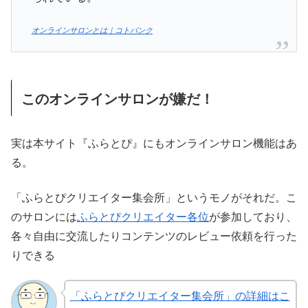
オンラインサロンとは｜コトバンク
このオンラインサロンが嫌だ！
実は本サイト『ふらとぴ』にもオンラインサロン機能はあ
る。
「ふらとぴクリエイター集会所」というモノがそれだ。こ
のサロンには
ふらとぴクリエイター各位
が参加しており、
各々自由に交流したりコンテンツのレビュー依頼を行った
りできる
「ふらとぴクリエイター集会所」の詳細はこ