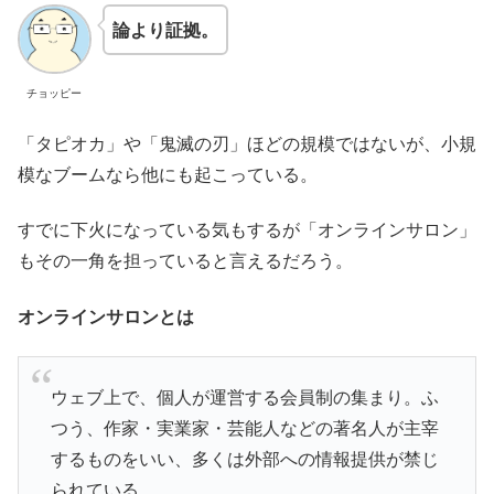
論より証拠。
チョッピー
「タピオカ」や「鬼滅の刃」ほどの規模ではないが、小規
模なブームなら他にも起こっている。
すでに下火になっている気もするが「オンラインサロン」
もその一角を担っていると言えるだろう。
オンラインサロンとは
ウェブ上で、個人が運営する会員制の集まり。ふ
つう、作家・実業家・芸能人などの著名人が主宰
するものをいい、多くは外部への情報提供が禁じ
られている。