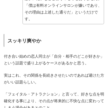
「僕は有料オンラインサロンが嫌いであり、
その理由は上述した通りだ」というだけで
す。
スッキリ爽やか
付き合い始めの恋人同士が「自分・相手のどこが好きか」
という話題で盛り上がるケースがあるかと思う。
実はこれ、その関係を長続きさせたいのであれば避けた方
がいい話題らしい。
「フェイタル・アトラクション」と言って、好きな点を明
確化する事により、その点が将来的に不快な点に変わって
しまう場合があるとのこと。