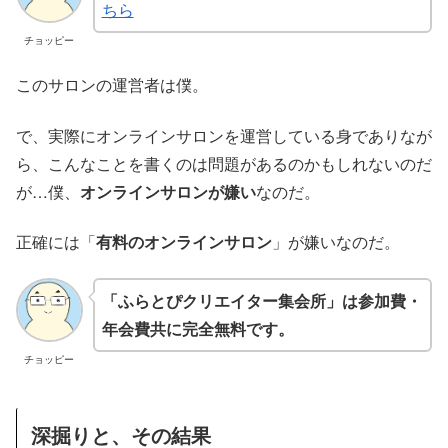
ちら
チョッピー
このサロンの運営者は僕。
で、実際にオンラインサロンを運営している身でありなが
ら、こんなことを書くのは問題があるのかもしれないのだ
が…僕、
オンラインサロンが嫌い
なのだ。
正確には「
有料のオンラインサロン
」が嫌いなのだ。
「ふらとぴクリエイター集会所」は参加費・
年会費共に完全無料です。
チョッピー
深掘りと、その結果