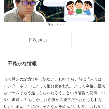
深掘りスト
目次
不確かな情報
うろ覚えの記憶で申し訳ない。10年くらい前に「人々は
インターネットによって細分化された。よって今後、巨大
なブームはもう起こらないだろう」という論旨の記事…い
や、書籍…？ もしかしたら誰かの発言だったかもしれな
いが、まぁ、とにかくそんな話を読んだ。いや、もしかし