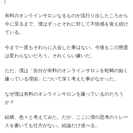
有料のオンラインサロンなるものが流行り出したころから
今に至るまで、僕はずっとそれに対して不快感を覚え続け
ている。
今まで一度もそれらに入会した事はない。今後もこの態度
は変わらないだろう。それくらい嫌いだ。
ただ、僕は「自分が有料のオンラインサロンを蛇蝎の如く
嫌っている理由」について深く考えた事がなかった。
なぜ僕は有料のオンラインサロンを嫌っているのだろう
か？
結構、色々と考えてみた。だが、ここに僕の思考のトレー
スを書いても仕方がない。結論だけ述べる。