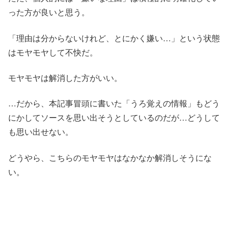
った方が良いと思う。
「理由は分からないけれど、とにかく嫌い…」という状態
はモヤモヤして不快だ。
モヤモヤは解消した方がいい。
…だから、本記事冒頭に書いた「うろ覚えの情報」もどう
にかしてソースを思い出そうとしているのだが…どうして
も思い出せない。
どうやら、こちらのモヤモヤはなかなか解消しそうにな
い。