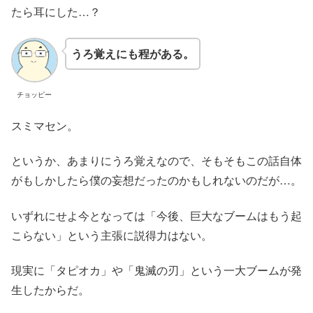
たら耳にした…？
うろ覚えにも程がある。
チョッピー
スミマセン。
というか、あまりにうろ覚えなので、そもそもこの話自体
がもしかしたら僕の妄想だったのかもしれないのだが…。
いずれにせよ今となっては「今後、巨大なブームはもう起
こらない」という主張に説得力はない。
現実に「タピオカ」や「鬼滅の刃」という一大ブームが発
生したからだ。