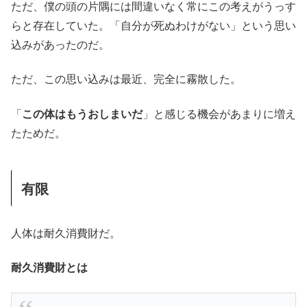
ただ、僕の頭の片隅には間違いなく常にこの考えがうっす
らと存在していた。「自分が死ぬわけがない」という思い
込みがあったのだ。
ただ、この思い込みは最近、完全に霧散した。
「
この体はもうおしまいだ
」と感じる機会があまりに増え
たためだ。
有限
人体は耐久消費財だ。
耐久消費財とは