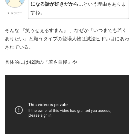
になる話が好きだから
…という理由もありま
すね。
チョッピー
そんな 『笑ゥせぇるすまん』 、なぜか「いつまでも若く
ありたい」と願うタイプの登場人物は滅法ヒドい目にあわ
されている。
具体的には42話の『若さ自慢』や