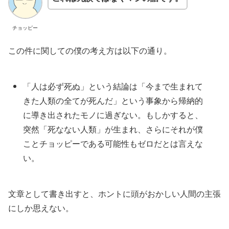
チョッピー
この件に関しての僕の考え方は以下の通り。
「人は必ず死ぬ」という結論は「今まで生まれて
きた人類の全てが死んだ」という事象から帰納的
に導き出されたモノに過ぎない。もしかすると、
突然「死なない人類」が生まれ、さらにそれが僕
ことチョッピーである可能性もゼロだとは言えな
い。
文章として書き出すと、ホントに頭がおかしい人間の主張
にしか思えない。