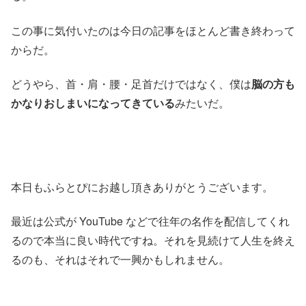
この事に気付いたのは今日の記事をほとんど書き終わって
からだ。
どうやら、首・肩・腰・足首だけではなく、僕は
脳の方も
かなりおしまいになってきている
みたいだ。
本日もふらとぴにお越し頂きありがとうございます。
最近は公式が YouTube などで往年の名作を配信してくれ
るので本当に良い時代ですね。それを見続けて人生を終え
るのも、それはそれで一興かもしれません。