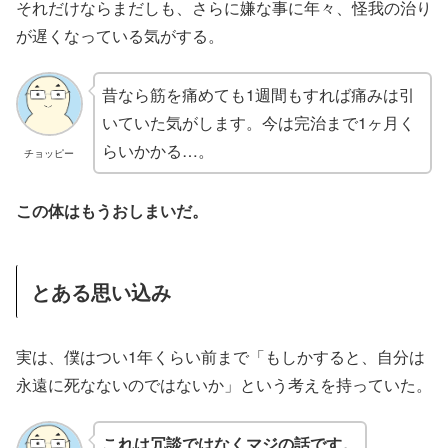
それだけならまだしも、さらに嫌な事に年々、怪我の治り
が遅くなっている気がする。
昔なら筋を痛めても1週間もすれば痛みは引
いていた気がします。今は完治まで1ヶ月く
らいかかる…。
チョッピー
この体はもうおしまいだ。
とある思い込み
実は、僕はつい1年くらい前まで「もしかすると、自分は
永遠に死なないのではないか」という考えを持っていた。
これは冗談ではなくマジの話です。