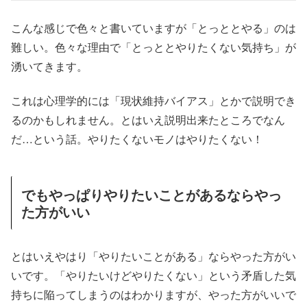
こんな感じで色々と書いていますが「とっととやる」のは
難しい。色々な理由で「とっととやりたくない気持ち」が
湧いてきます。
これは心理学的には「現状維持バイアス」とかで説明でき
るのかもしれません。とはいえ説明出来たところでなん
だ…という話。やりたくないモノはやりたくない！
でもやっぱりやりたいことがあるならやっ
た方がいい
とはいえやはり「やりたいことがある」ならやった方がい
いです。「やりたいけどやりたくない」という矛盾した気
持ちに陥ってしまうのはわかりますが、やった方がいいで