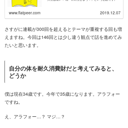
www.flatpeer.com
2019.12.07
さすがに連載が300回を超えるとテーマが重複する回も増
えますね。今回は146回とは少し違う観点で話を進めてみ
たいと思います。
自分の体を耐久消費財だと考えてみると、
どうか
僕は現在34歳です。今年で35歳になります。アラフォー
ですね。
え、アラフォー…？ マジ…？