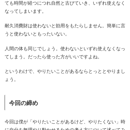
ても時間が経つにつれ自然と古びていき、いずれ使えなく
なってしまいます。
耐久消費財は使わないと効用をもたらしません。簡単に言
うと使わないともったいない。
人間の体も同じでしょう。使わないといずれ使えなくなっ
てしまう。だったら使った方がいいですよね。
というわけで、やりたいことがあるならとっととやりまし
ょう。
今回の締め
今回は僕が「やりたいことがあるけど、やりたくない」時
に自分を無理やり動かせるための考え方について述べてみ