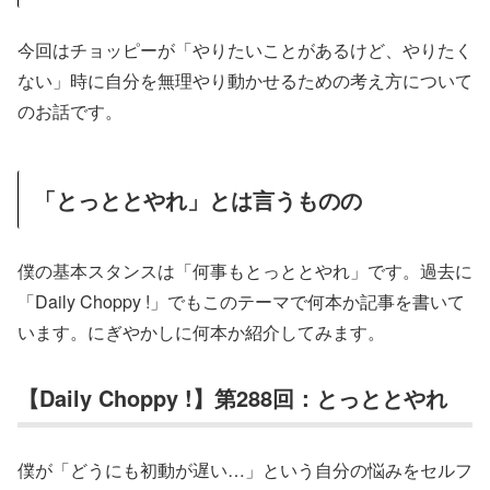
今回はチョッピーが「やりたいことがあるけど、やりたく
ない」時に自分を無理やり動かせるための考え方について
のお話です。
「とっととやれ」とは言うものの
僕の基本スタンスは「何事もとっととやれ」です。過去に
「Daily Choppy !」でもこのテーマで何本か記事を書いて
います。にぎやかしに何本か紹介してみます。
【Daily Choppy !】第288回：とっととやれ
僕が「どうにも初動が遅い…」という自分の悩みをセルフ