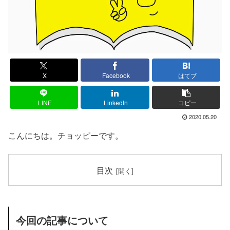
X
Facebook
はてブ
LINE
LinkedIn
コピー
2020.05.20
こんにちは。チョッピーです。
目次
今回の記事について