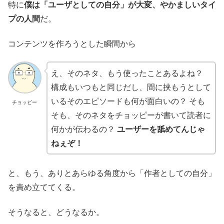
特に
僕は「ユーザとしての自分」が大変、やかましいタイ
プの人間
だ。
コンテンツを作ろうとした瞬間から
え、そのネタ、もう使ったことあるよね？
構成もいつもと同じだし、間に挟もうとして
いるそのエピソードも何が面白いの？ そも
チョッピー
そも、そのネタをチョッピーが書いて読者に
何かが伝わるの？
ユーザーを舐めてんじゃ
ねぇぞ！
と、もう、ありとあらゆる角度から「作者としての自分」
を責め立ててくる。
そうなると、どうなるか。