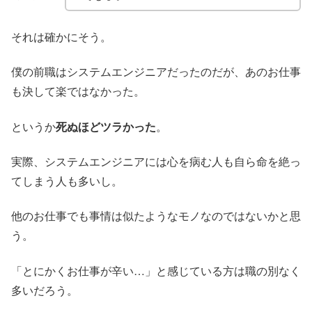
それは確かにそう。
僕の前職はシステムエンジニアだったのだが、あのお仕事
も決して楽ではなかった。
というか
死ぬほどツラかった
。
実際、システムエンジニアには心を病む人も自ら命を絶っ
てしまう人も多いし。
他のお仕事でも事情は似たようなモノなのではないかと思
う。
「とにかくお仕事が辛い…」と感じている方は職の別なく
多いだろう。