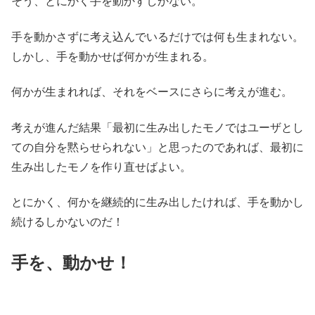
そう、とにかく手を動かすしかない。
手を動かさずに考え込んでいるだけでは何も生まれない。
しかし、手を動かせば何かが生まれる。
何かが生まれれば、それをベースにさらに考えが進む。
考えが進んだ結果「最初に生み出したモノではユーザとし
ての自分を黙らせられない」と思ったのであれば、最初に
生み出したモノを作り直せばよい。
とにかく、何かを継続的に生み出したければ、手を動かし
続けるしかないのだ！
手を、動かせ！