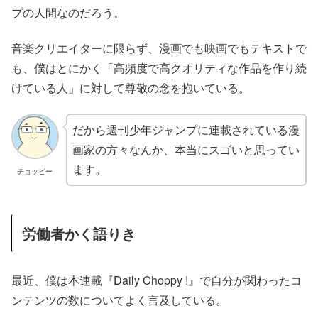
プの人間なのだろう。
音楽クリエイターに限らず、漫画でも映画でもテキストで
も、僕はとにかく「高頻度で高クオリティな作品を作り続
けている人」に対して尊敬の念を抱いている。
だから週刊少年ジャンプに連載されている漫
画家の方々なんか、本当にスゴいと思ってい
ます。
チョッピー
労働者かく語りき
最近、僕は本連載『Daily Choppy !』で自分が関わったコ
ンテンツの数についてよく言及している。