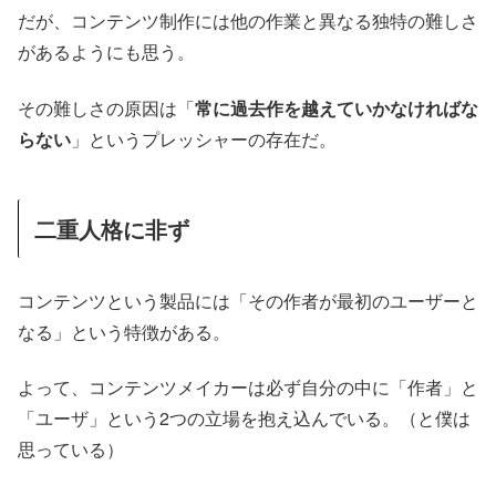
だが、コンテンツ制作には他の作業と異なる独特の難しさ
があるようにも思う。
その難しさの原因は「
常に過去作を越えていかなければな
らない
」というプレッシャーの存在だ。
二重人格に非ず
コンテンツという製品には「その作者が最初のユーザーと
なる」という特徴がある。
よって、コンテンツメイカーは必ず自分の中に「作者」と
「ユーザ」という2つの立場を抱え込んでいる。（と僕は
思っている）