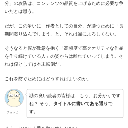
分」の攻防は、コンテンツの品質を上げるために必要な争
いだとは思う。
だが、この争いに「作者としての自分」が勝つために「長
期間黙り込んでしまう」と、それは誠によろしくない。
そうなると僕が敬意を抱く「高頻度で高クオリティな作品
を作り続けている人」の姿からは離れていってしまう。そ
れは僕としては本末転倒だ。
これを防ぐためにはどうすればよいのか。
勘の良い読者の皆様は、もう、お分かりです
ね？ そう、
タイトルに書いてある通り
で
す。
チョッピー