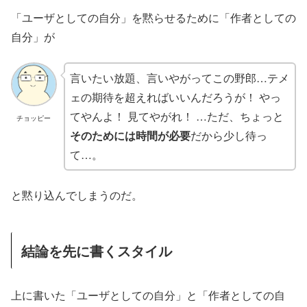
「ユーザとしての自分」を黙らせるために「作者としての
自分」が
言いたい放題、言いやがってこの野郎…テメ
ェの期待を超えればいいんだろうが！ やっ
てやんよ！ 見てやがれ！ …ただ、ちょっと
チョッピー
そのためには時間が必要
だから少し待っ
て…。
と黙り込んでしまうのだ。
結論を先に書くスタイル
上に書いた「ユーザとしての自分」と「作者としての自