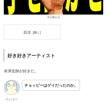
手を動かせ
目次
好き好きアーティスト
米津玄師が好きだ。
チョッピーはゲイだったのか。
チョッピー