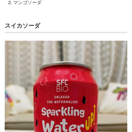
マンゴソーダ
スイカソーダ