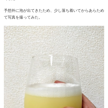
予想外に泡が出てきたため、少し落ち着いてからあらため
て写真を撮ってみた。