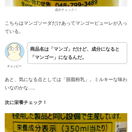
成分チェック！
こちらはマンゴソーダだけあってマンゴーピューレが入っ
ている。
商品名は「マンゴ」だけど、成分になると
「マンゴー」になるんだ。
チョッピー
あと、気になる点としては「脱脂粉乳」。ミルキーな味わ
いなのかな…。
次に栄養チェック！