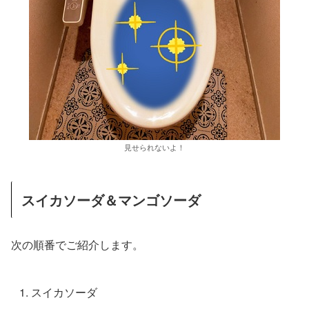
見せられないよ！
スイカソーダ＆マンゴソーダ
次の順番でご紹介します。
スイカソーダ