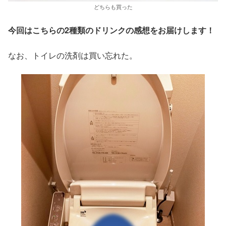
どちらも買った
今回はこちらの2種類のドリンクの感想をお届けします！
なお、トイレの洗剤は買い忘れた。