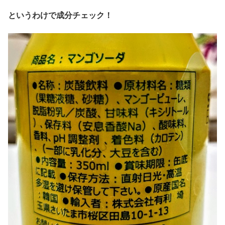
というわけで成分チェック！