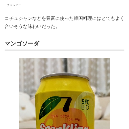
チョッピー
コチュジャンなどを豊富に使った韓国料理にはとてもよく
合いそうな味わいだった。
マンゴソーダ