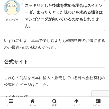
スッキリとした後味を求める場合はスイカソ
ーダ、まったりとした味わいを求める場合は
マンゴソーダが向いているのかもしれませ
チョッピー
ん。
いずれにせよ、単品で楽しむよりも韓国料理のお供にする
のが最適っぽい味わいだった。
公式サイト
これらの商品を日本に輸入・販売している株式会社有利の
公式紹介ページはこちら。
スイカソーダ
メニュー
ホーム
検索
トップ
サイドバー