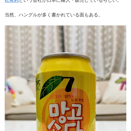
当然、ハングルが多く書かれている面もある。