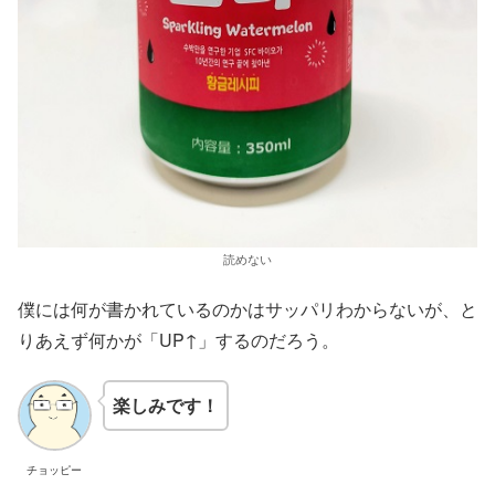
読めない
僕には何が書かれているのかはサッパリわからないが、と
りあえず何かが「UP↑」するのだろう。
楽しみです！
チョッピー