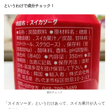
というわけで成分チェック！
成分チェック
「スイカソーダ」というだけあって、スイカ果汁が入って