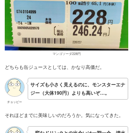
マンゴソーダ228円
どちらも缶ジュースとしては、かなり高価だ。
サイズも小さく見えるのに、モンスターエナ
ジー（大体190円）よりも高いぞ…。
チョッピー
それほどまでに美味しいのだろうか。気になってきた。
…変なドリンクとの出会いは一期一会。清水