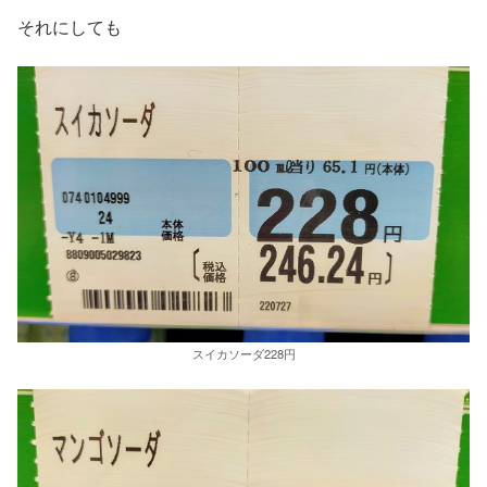
それにしても
スイカソーダ228円