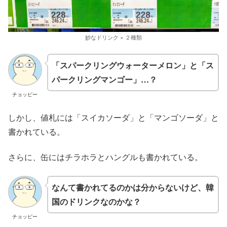
妙なドリンク × ２種類
「スパークリングウォーターメロン」と「ス
パークリングマンゴー」…？
チョッピー
しかし、値札には「スイカソーダ」と「マンゴソーダ」と
書かれている。
さらに、缶にはチラホラとハングルも書かれている。
なんて書かれてるのかは分からないけど、韓
国のドリンクなのかな？
チョッピー