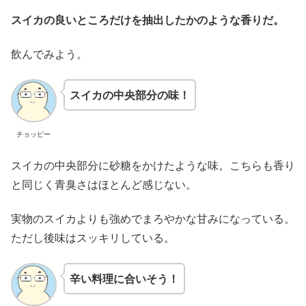
スイカの良いところだけを抽出したかのような香りだ。
飲んでみよう。
スイカの中央部分の味！
チョッピー
スイカの中央部分に砂糖をかけたような味。こちらも香り
と同じく青臭さはほとんど感じない。
実物のスイカよりも強めでまろやかな甘みになっている。
ただし後味はスッキリしている。
辛い料理に合いそう！