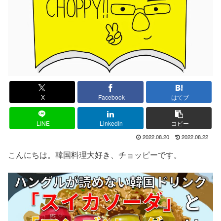
X
Facebook
はてブ
LINE
LinkedIn
コピー
2022.08.20
2022.08.22
こんにちは。韓国料理大好き、チョッピーです。