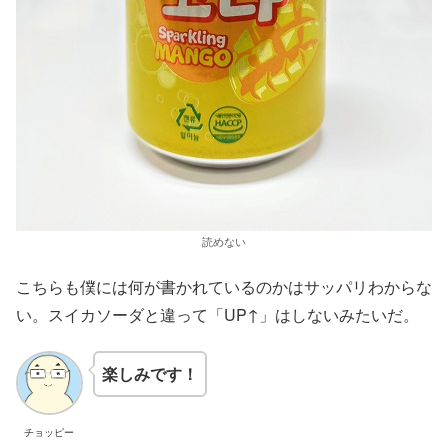
読めない
こちらも僕には何が書かれているのかはサッパリわからな
い。スイカソーダと違って「UP↑」はしないみたいだ。
楽しみです！
チョッピー