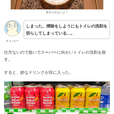
見せられないよ！
しまった。掃除をしようにもトイレの洗剤を
切らしてしまっている…。
チョッピー
仕方ないので急いでスーパーに向かいトイレの洗剤を探
す。
すると、妙なドリンクが目に入った。