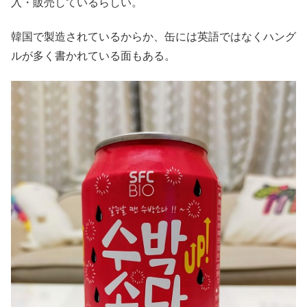
入・販売しているらしい。
韓国で製造されているからか、缶には英語ではなくハング
ルが多く書かれている面もある。