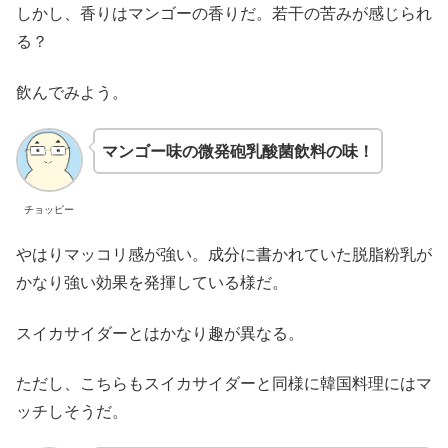
しかし、香りはマンゴーの香りだ。若干の苦みが感じられ
る？
飲んでみよう。
マンゴー味の微発砲乳酸菌飲料の味！
チョッピー
やはりマッコリ感が強い。成分に書かれていた脱脂粉乳が
かなり強い効果を発揮している様だ。
スイカサイダーとはかなり趣が異なる。
ただし、こちらもスイカサイダーと同様に韓国料理にはマ
ッチしそうだ。