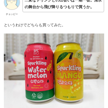
の舞台から飛び降りるつもりで買うか。
チョッピー
というわけでどちらも買ってみた。