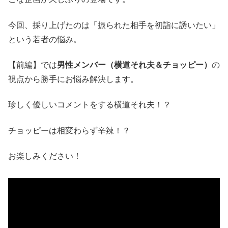
今回、採り上げたのは「振られた相手を初詣に誘いたい」
という若者の悩み。
【前編】では
男性メンバー（横道それ夫＆チョッピー）
の
視点から勝手にお悩み解決します。
珍しく優しいコメントをする横道それ夫！？
チョッピーは相変わらず辛辣！？
お楽しみください！