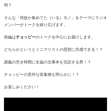
明？
そんな「何故か集めてた（いる）モノ」をテーマにラジオ
メンバーがトークを繰り広げます。
前編は
チョッピー
のトークを中心にお届けします。
どちらかというとミニマリストの思想に共感できる！？
講義の空き時間に生協の文庫本を完読する男！？
チョッピーの意外な収集物も明らかに！？
お楽しみください！