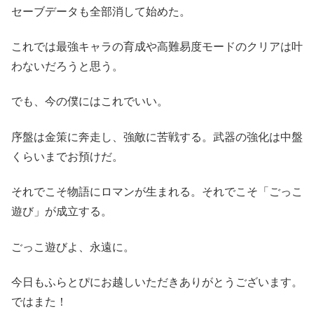
セーブデータも全部消して始めた。
これでは最強キャラの育成や高難易度モードのクリアは叶
わないだろうと思う。
でも、今の僕にはこれでいい。
序盤は金策に奔走し、強敵に苦戦する。武器の強化は中盤
くらいまでお預けだ。
それでこそ物語にロマンが生まれる。それでこそ「ごっこ
遊び」が成立する。
ごっこ遊びよ、永遠に。
今日もふらとぴにお越しいただきありがとうございます。
ではまた！