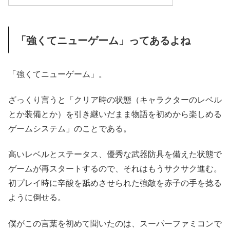
「強くてニューゲーム」ってあるよね
「強くてニューゲーム」。
ざっくり言うと「クリア時の状態（キャラクターのレベル
とか装備とか）を引き継いだまま物語を初めから楽しめる
ゲームシステム」のことである。
高いレベルとステータス、優秀な武器防具を備えた状態で
ゲームが再スタートするので、それはもうサクサク進む。
初プレイ時に辛酸を舐めさせられた強敵を赤子の手を捻る
ように倒せる。
僕がこの言葉を初めて聞いたのは、スーパーファミコンで