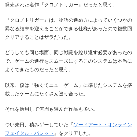
発売された名作『クロノトリガー』だったと思う。
『クロノトリガー』は、物語の進め方によっていくつかの
異なる結末を迎えることができる仕様があったので複数回
クリアすることはザラだった。
どうしても同じ場面、同じ戦闘を繰り返す必要があったの
で、ゲームの進行をスムーズにするこのシステムは本当に
よくできたものだったと思う。
以来、僕は「強くてニューゲーム」に準じたシステムを搭
載したゲームにたくさん巡り合った。
それを活用して何周も遊んだ作品も多い。
つい先日、積みゲーしていた『
ソードアート・オンライン
フェイタル・バレット
』をクリアした。