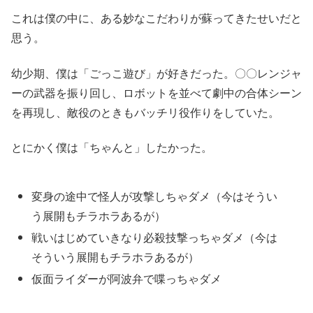
これは僕の中に、ある妙なこだわりが蘇ってきたせいだと
思う。
幼少期、僕は「ごっこ遊び」が好きだった。〇〇レンジャ
ーの武器を振り回し、ロボットを並べて劇中の合体シーン
を再現し、敵役のときもバッチリ役作りをしていた。
とにかく僕は「ちゃんと」したかった。
変身の途中で怪人が攻撃しちゃダメ（今はそうい
う展開もチラホラあるが）
戦いはじめていきなり必殺技撃っちゃダメ（今は
そういう展開もチラホラあるが）
仮面ライダーが阿波弁で喋っちゃダメ