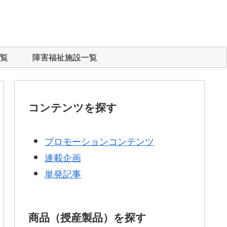
覧
障害福祉施設一覧
コンテンツを探す
プロモーションコンテンツ
連載企画
単発記事
商品（授産製品）を探す