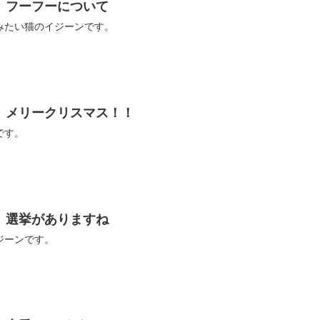
】フーフーについて
みたい猫のイジーンです。
】メリークリスマス！！
です。
】選挙がありますね
ジーンです。