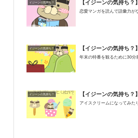
【イジーンの気持ち？
イジーンの気持ち？
恋愛マンガを読んで語彙力が
【イジーンの気持ち？】
イジーンの気持ち？
年末の特番を観るために30
【イジーンの気持ち？
イジーンの気持ち？
アイスクリームになってみた