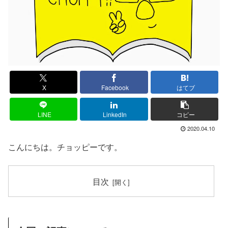
X
Facebook
はてブ
LINE
LinkedIn
コピー
2020.04.10
こんにちは。チョッピーです。
目次