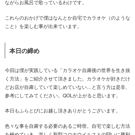
ながらお風呂で歌っているわけです。
これらのおかげで僕はなんとか自宅でカラオケ（のような
こと）を楽しむ事が出来ています。
本日の締め
今回は僕が実践している「カラオケ自粛後の世界を生き抜
く方法」をご紹介させて頂きました。カラオケが好きだけ
どお店が自粛していて楽しめていない…と言う方は是非、
参考にしてみてください。QOLが上がると思います。
本日もふらとぴにお越し頂きありがとうございます。
色々な事を自粛する必要のあるご時世。自宅で楽しむ方法
を極めていき、楽しく新型コロナウイルスとの闘いに勝利