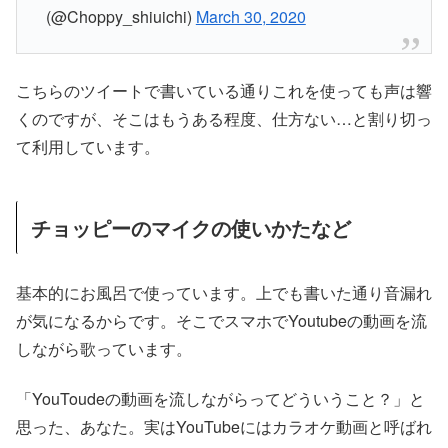
(@Choppy_shiuichi)
March 30, 2020
こちらのツイートで書いている通りこれを使っても声は響
くのですが、そこはもうある程度、仕方ない…と割り切っ
て利用しています。
チョッピーのマイクの使いかたなど
基本的にお風呂で使っています。上でも書いた通り音漏れ
が気になるからです。そこでスマホでYoutubeの動画を流
しながら歌っています。
「YouToudeの動画を流しながらってどういうこと？」と
思った、あなた。実はYouTubeにはカラオケ動画と呼ばれ