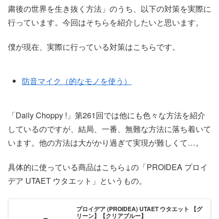
粛後の世界を生き抜く方法」のうち、以下の対策を実際に
行っています。今回はそちらを紹介したいと思います。
僕が現在、実際に行っている対策はこちらです。
防音マイク（的なモノを使う）
「Daily Choppy !」第261回では他にも色々な方法を紹介
しているのですが、結局、一番、無難な方法に落ち着いて
います。他の方法は大がかり過ぎて実現が難しくて…。
具体的に使っている商品はこちら↓の「PROIDEA プロイ
デア UTAET ウタエット」というもの。
プロイデア (PROIDEA) UTAET ウタエット 【グ
リーン】【クリアブルー】