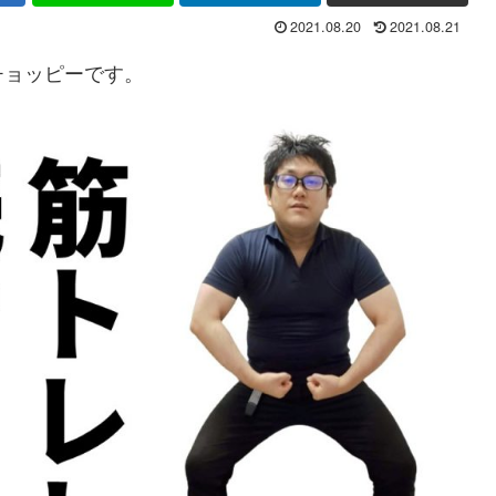
2021.08.20
2021.08.21
チョッピーです。