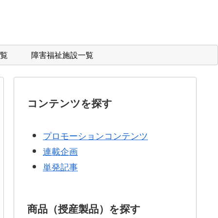
覧
障害福祉施設一覧
コンテンツを探す
プロモーションコンテンツ
連載企画
単発記事
商品（授産製品）を探す