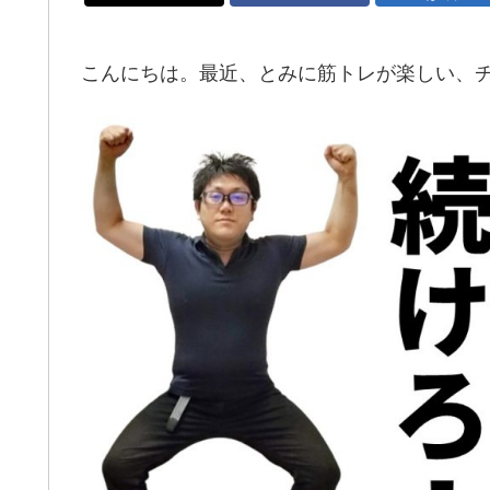
こんにちは。最近、とみに筋トレが楽しい、