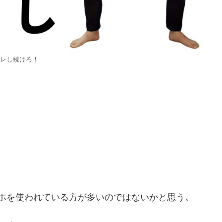
レし続けろ！
は、スマホを使われている方が多いのではないかと思う。