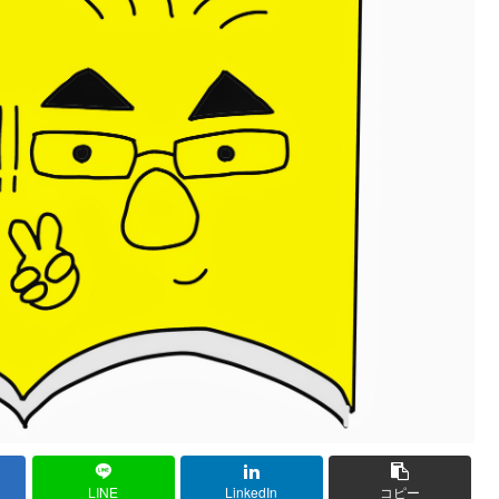
LINE
LinkedIn
コピー