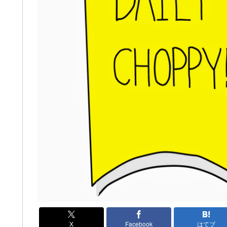
X
Facebook
はてブ