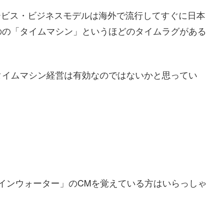
ーのサービス・ビジネスモデルは海外で流行してすぐに日本
のの「タイムマシン」というほどのタイムラグがある
タイムマシン経営は有効なのではないかと思ってい
テインウォーター」のCMを覚えている方はいらっしゃ