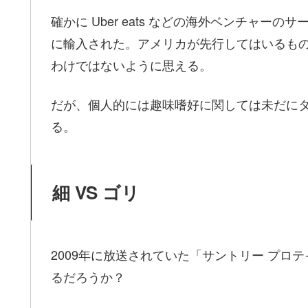
確かに Uber eats などの海外ベンチャ
に輸入された。アメリカが先行してはいるも
わけではないように思える。
だが、個人的には趣味嗜好に関しては未だに
る。
細 VS ゴリ
2009年に放送されていた「サントリー プロ
るだろうか？