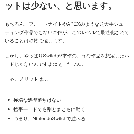
ットは少ない、と思います。
もちろん、フォートナイトやAPEXのような超大手シュー
ティング作品でもない本作が、このレベルで最適化されて
いることは称賛に値します。
しかし、やっぱりSwitchが本作のような作品を想定したハ
ードじゃないんですよねぇ、たぶん。
一応、メリットは…
極端な処理落ちはない
携帯モードでも割とまともに動く
つまり、NintendoSwitchで遊べる