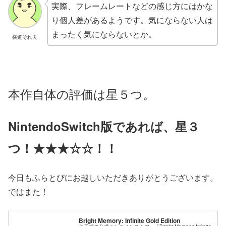
実際、フレームレートなどの感じ方にはかな
り個人差があるようです。気にならない人は
まったく気にならないとか。
横道それ夫
本作自体の評価は星５つ。
NintendoSwitch版であれば、星３
つ！★★★☆☆！！
今日もふらとぴにお越しいただきありがとうございます。
ではまた！
Bright Memory: Infinite Gold Edition