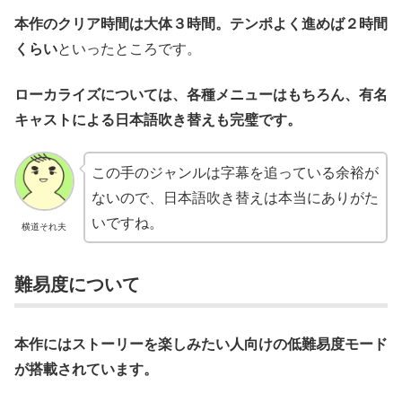
本作のクリア時間は大体３時間。テンポよく進めば２時間
くらい
といったところです。
ローカライズについては、各種メニューはもちろん、有名
キャストによる日本語吹き替えも完璧です。
この手のジャンルは字幕を追っている余裕が
ないので、日本語吹き替えは本当にありがた
いですね。
横道それ夫
難易度について
本作にはストーリーを楽しみたい人向けの低難易度モード
が搭載されています。