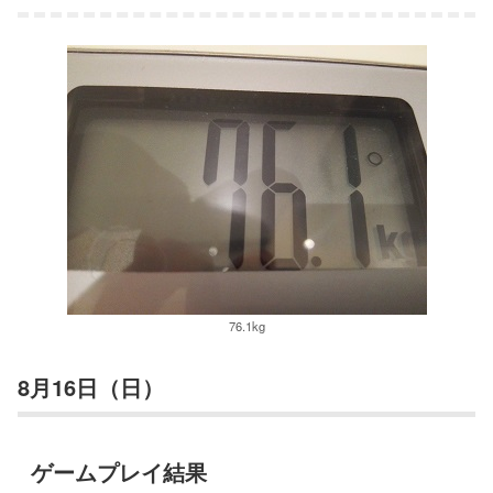
76.1kg
8月16日（日）
ゲームプレイ結果