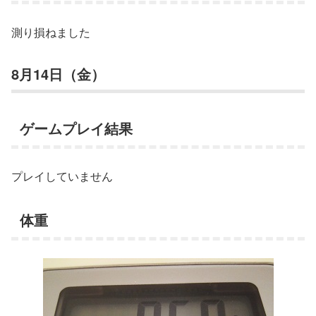
測り損ねました
8月14日（金）
ゲームプレイ結果
プレイしていません
体重