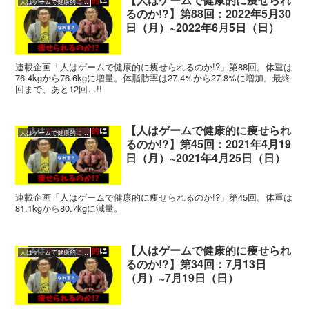
人はゲームで健康的に痩せられるのか!?
るのか!?】第88回：2022年5月30
日（月）~2022年6月5日（日）
連載企画「人はゲームで健康的に痩せられるのか!?」第88回。体重は
76.4kgから76.6kgに増量。体脂肪率は27.4%から27.8%に増加。最終
回まで、あと12回…!!
【人はゲームで健康的に痩せられ
人はゲームで健康的に痩せられるのか!?
るのか!?】第45回：2021年4月19
日（月）~2021年4月25日（日）
連載企画「人はゲームで健康的に痩せられるのか!?」第45回。体重は
81.1kgから80.7kgに減量。
【人はゲームで健康的に痩せられ
人はゲームで健康的に痩せられるのか!?
るのか!?】第34回：7月13日
（月）~7月19日（日）