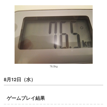
76.5kg
8月12日（水）
ゲームプレイ結果