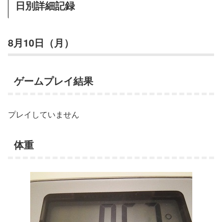
日別詳細記録
8月10日（月）
ゲームプレイ結果
プレイしていません
体重