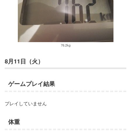
76.2kg
8月11日（火）
ゲームプレイ結果
プレイしていません
体重