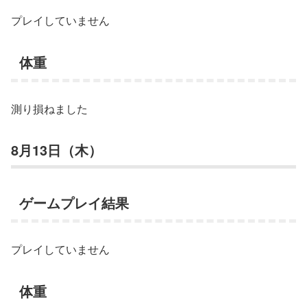
プレイしていません
体重
測り損ねました
8月13日（木）
ゲームプレイ結果
プレイしていません
体重