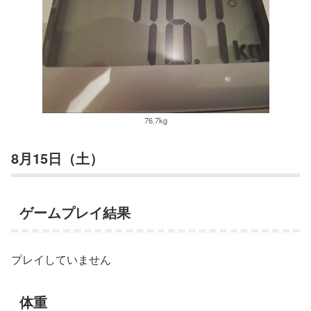
76.7kg
8月15日（土）
ゲームプレイ結果
プレイしていません
体重