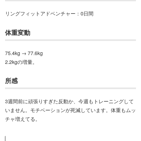
リングフィットアドベンチャー：0日間
体重変動
75.4kg → 77.6kg
2.2kgの増量。
所感
3週間前に頑張りすぎた反動か、今週もトレーニングして
いません。モチベーションが死滅しています。体重もムッ
チャ増えてる。