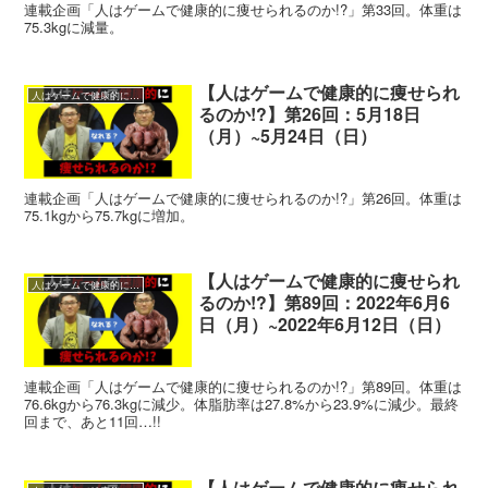
連載企画「人はゲームで健康的に痩せられるのか!?」第33回。体重は
75.3kgに減量。
【人はゲームで健康的に痩せられ
人はゲームで健康的に痩せられるのか!?
るのか!?】第26回：5月18日
（月）~5月24日（日）
連載企画「人はゲームで健康的に痩せられるのか!?」第26回。体重は
75.1kgから75.7kgに増加。
【人はゲームで健康的に痩せられ
人はゲームで健康的に痩せられるのか!?
るのか!?】第89回：2022年6月6
日（月）~2022年6月12日（日）
連載企画「人はゲームで健康的に痩せられるのか!?」第89回。体重は
76.6kgから76.3kgに減少。体脂肪率は27.8%から23.9%に減少。最終
回まで、あと11回…!!
【人はゲームで健康的に痩せられ