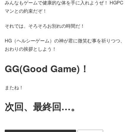
みんなもゲームで健康的な体を手に入れようぜ！ HGPC
マンとの約束だぞ！
それでは、そろそろお別れの時間だ！
HG（ヘルシーゲーム）の神が君に微笑む事を祈りつつ、
おわりの挨拶としよう！
GG(Good Game)！
またね！
次回、最終回…。