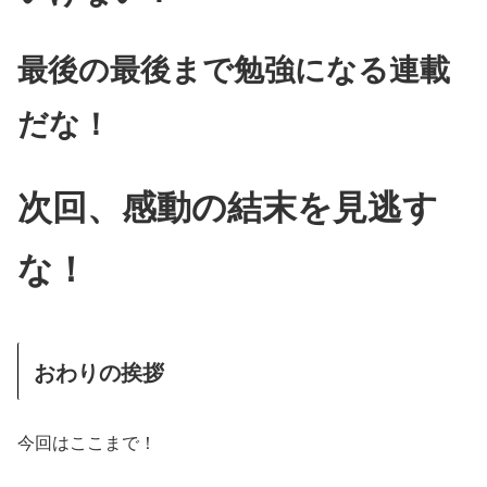
最後の最後まで勉強になる連載
だな！
次回、感動の結末を見逃す
な！
おわりの挨拶
今回はここまで！