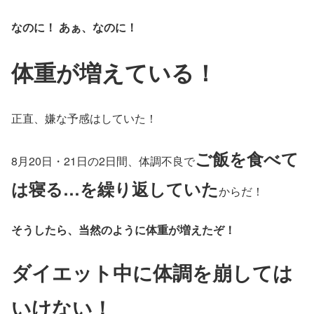
なのに！ あぁ、なのに！
体重が増えている！
正直、嫌な予感はしていた！
ご飯を食べて
8月20日・21日の2日間、体調不良で
は寝る…を繰り返していた
からだ！
そうしたら、当然のように体重が増えたぞ！
ダイエット中に体調を崩しては
いけない！