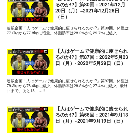
るのか!?】第80回：2021年12月
20日（月）~2021年12月26日
（日）
連載企画「人はゲームで健康的に痩せられるのか!?」第80回。体重は
77.2kgから77.8kgに増量。体脂肪率は28.2%から29.7%に減少。
【人はゲームで健康的に痩せられ
人はゲームで健康的に痩せられるのか!?
るのか!?】第87回：2022年5月23
日（月）~2022年5月29日（日）
連載企画「人はゲームで健康的に痩せられるのか!?」第87回。体重は
78.3kgから76.4kgに減少。体脂肪率は28.8%から27.4%に減少。最終
回まで、あと13回…!!
【人はゲームで健康的に痩せられ
人はゲームで健康的に痩せられるのか!?
るのか!?】第66回：2021年9月13
日（月）~2021年9月19日（日）