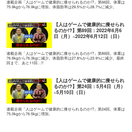
連載企画「人はゲームで健康的に痩せられるのか!?」第66回。体重は
75.9kgから76.9kgに増加。体脂肪率は29.5%から28.7%に減少。
【人はゲームで健康的に痩せられ
人はゲームで健康的に痩せられるのか!?
るのか!?】第89回：2022年6月6
日（月）~2022年6月12日（日）
連載企画「人はゲームで健康的に痩せられるのか!?」第89回。体重は
76.6kgから76.3kgに減少。体脂肪率は27.8%から23.9%に減少。最終
回まで、あと11回…!!
【人はゲームで健康的に痩せられ
人はゲームで健康的に痩せられるのか!?
るのか!?】第24回：5月4日（月）
~5月10日（日）
連載企画「人はゲームで健康的に痩せられるのか!?」第24回。体重は
75.0kgから76.5kgに増加。