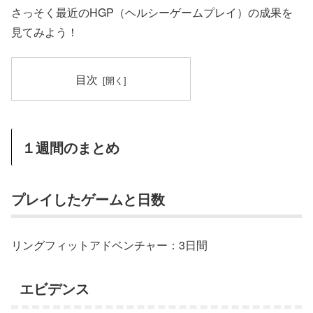
さっそく最近のHGP（ヘルシーゲームプレイ）の成果を
見てみよう！
目次
１週間のまとめ
プレイしたゲームと日数
リングフィットアドベンチャー：3日間
エビデンス