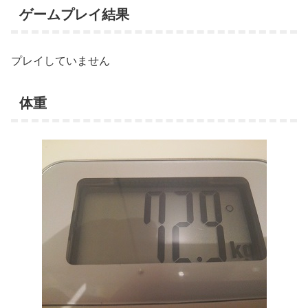
ゲームプレイ結果
プレイしていません
体重