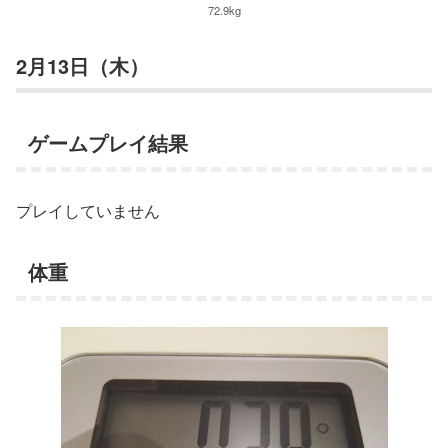
72.9kg
2月13日（木）
ゲームプレイ結果
プレイしていません
体重