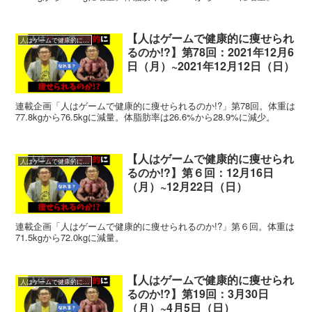
【人はゲームで健康的に痩せられ
人はゲームで健康的に痩せられるのか!?
るのか!?】第78回：2021年12月6
日（月）~2021年12月12日（日）
連載企画「人はゲームで健康的に痩せられるのか!?」第78回。体重は
77.8kgから76.5kgに減量。体脂肪率は26.6%から28.9%に減少。
【人はゲームで健康的に痩せられ
人はゲームで健康的に痩せられるのか!?
るのか!?】第６回：12月16日
（月）~12月22日（日）
連載企画「人はゲームで健康的に痩せられるのか!?」第６回。体重は
71.5kgから72.0kgに減量。
【人はゲームで健康的に痩せられ
人はゲームで健康的に痩せられるのか!?
るのか!?】第19回：3月30日
（月）~4月5日（日）