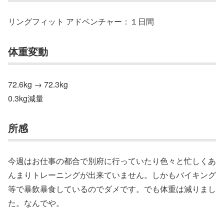
リングフィット アドベンチャー：１日間
体重変動
72.6kg → 72.3kg
0.3kg減量
所感
今週はお仕事の都合で別府に行っていたり色々と忙しくあ
んまりトレーニングが出来ていません。しかもバイキング
等で暴飲暴食しているのでダメです。でも体重は減りまし
た。なんでや。