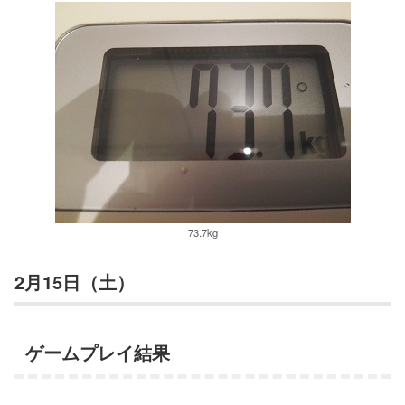
73.7kg
2月15日（土）
ゲームプレイ結果