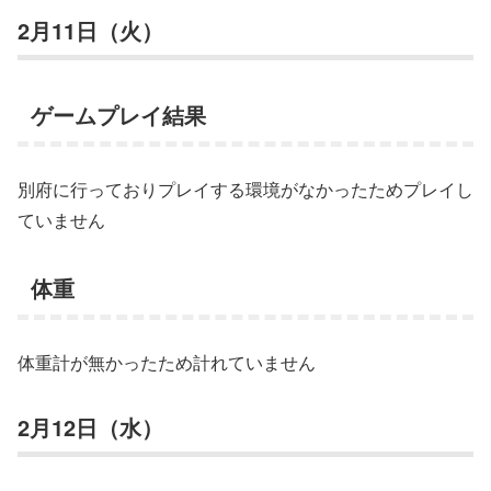
2月11日（火）
ゲームプレイ結果
別府に行っておりプレイする環境がなかったためプレイし
ていません
体重
体重計が無かったため計れていません
2月12日（水）