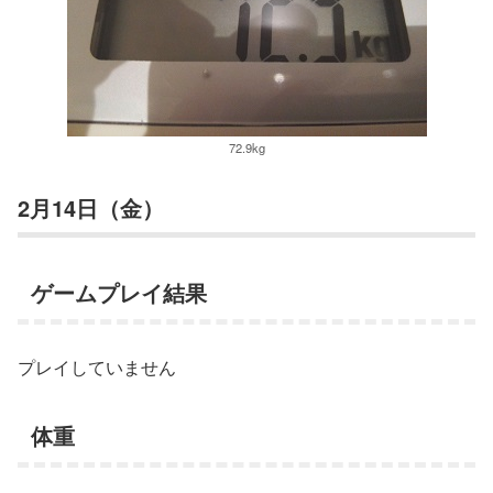
72.9kg
2月14日（金）
ゲームプレイ結果
プレイしていません
体重