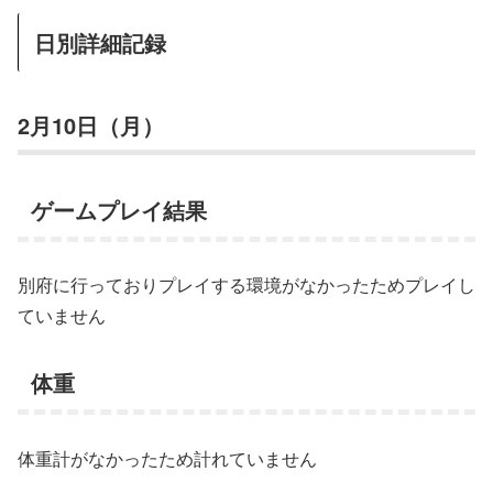
日別詳細記録
2月10日（月）
ゲームプレイ結果
別府に行っておりプレイする環境がなかったためプレイし
ていません
体重
体重計がなかったため計れていません