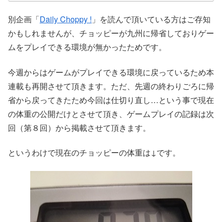
別企画「
Daily Choppy !
」を読んで頂いている方はご存知
かもしれませんが、チョッピーが九州に帰省しておりゲー
ムをプレイできる環境が無かったためです。
今週からはゲームがプレイできる環境に戻っているため本
連載も再開させて頂きます。ただ、先週の終わりごろに帰
省から戻ってきたため今回は仕切り直し…という事で現在
の体重の公開だけとさせて頂き、ゲームプレイの記録は次
回（第８回）から掲載させて頂きます。
というわけで現在のチョッピーの体重は↓です。