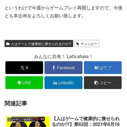
というわけで今週からゲームプレイ再開しますので、今後
とも本企画をよろしくお願い致します。
人はゲームで健康的に痩せられるのか!?
チョッピー
みんなに共有！ Let's share！
X
Facebook
はてブ
LINE
LinkedIn
コピー
関連記事
【人はゲームで健康的に痩せられ
人はゲームで健康的に痩せられるのか!?
るのか!?】第62回：2021年8月16