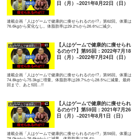
日（月）~2021年8月22日（日）
連載企画「人はゲームで健康的に痩せられるのか!?」第62回。体重は
76.6kgから変化なし。体脂肪率は29.2%から26.6%に減少。
【人はゲームで健康的に痩せられ
人はゲームで健康的に痩せられるのか!?
るのか!?】第95回：2022年7月18
日（月）~2022年7月24日（日）
連載企画「人はゲームで健康的に痩せられるのか!?」第95回。体重は
74.8kgから75.3kgに増量。体脂肪率は28.7%から28.5%に減量。最終
回まで、あと5回…!!
【人はゲームで健康的に痩せられ
人はゲームで健康的に痩せられるのか!?
るのか!?】第59回：2021年7月26
日（月）~2021年8月1日（日）
連載企画「人はゲームで健康的に痩せられるのか!?」第59回。体重は
78.0kgから76.6kgからに減量。体脂肪率は28.4%。