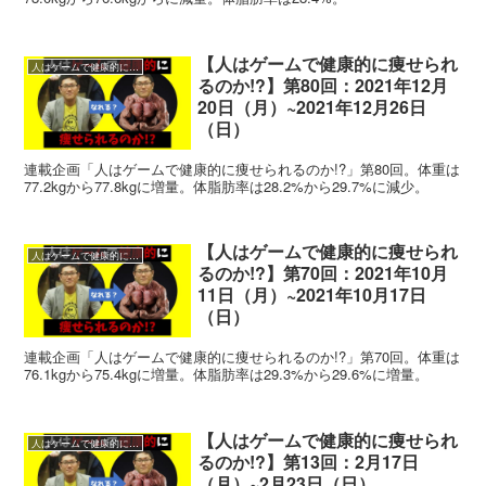
【人はゲームで健康的に痩せられ
人はゲームで健康的に痩せられるのか!?
るのか!?】第80回：2021年12月
20日（月）~2021年12月26日
（日）
連載企画「人はゲームで健康的に痩せられるのか!?」第80回。体重は
77.2kgから77.8kgに増量。体脂肪率は28.2%から29.7%に減少。
【人はゲームで健康的に痩せられ
人はゲームで健康的に痩せられるのか!?
るのか!?】第70回：2021年10月
11日（月）~2021年10月17日
（日）
連載企画「人はゲームで健康的に痩せられるのか!?」第70回。体重は
76.1kgから75.4kgに増量。体脂肪率は29.3%から29.6%に増量。
【人はゲームで健康的に痩せられ
人はゲームで健康的に痩せられるのか!?
るのか!?】第13回：2月17日
（月）~2月23日（日）