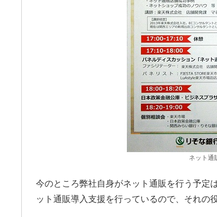
ネット通
今のところ弊社自身がネット通販を行う予定
ット通販導入支援を行っているので、それの