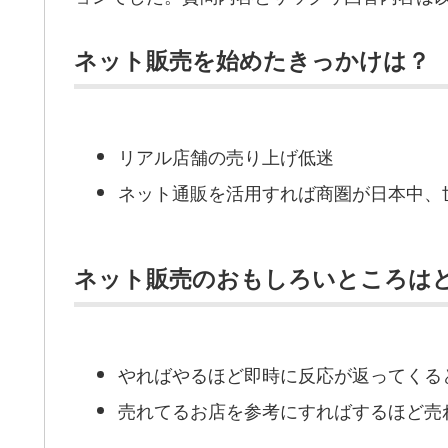
ネット販売を始めたきっかけは？
リアル店舗の売り上げ低迷
ネット通販を活用すれば商圏が日本中、
ネット販売のおもしろいところは
やればやるほど即時に反応が返ってくる
売れてるお店を参考にすればするほど売