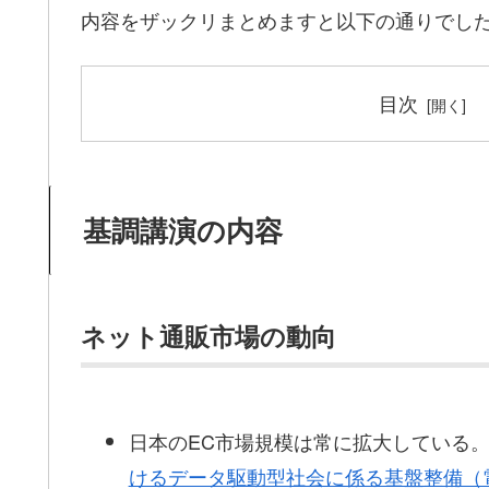
内容をザックリまとめますと以下の通りでし
目次
基調講演の内容
ネット通販市場の動向
日本のEC市場規模は常に拡大している
けるデータ駆動型社会に係る基盤整備（