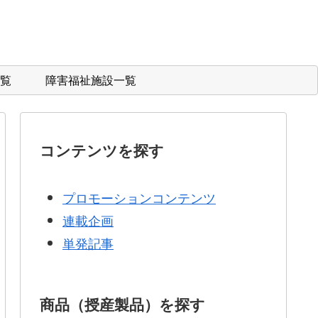
覧
障害福祉施設一覧
コンテンツを探す
プロモーションコンテンツ
連載企画
単発記事
商品（授産製品）を探す