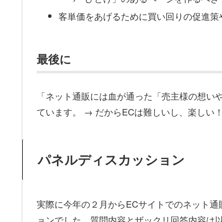
客単価をあげるために買い回りの促進策
最後に
「ネット通販には血が通った「売主様の想い
ています。 → だからECは難しいし、楽しい
パネルディスカッション
実際に今年の２月からECサイトでのネット通
ョンでした。質問内容とザックリ回答内容は