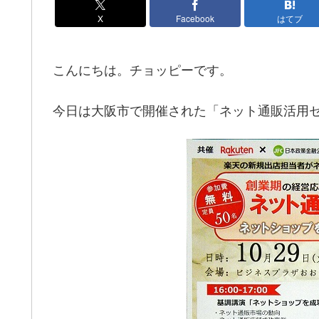
X
Facebook
はてブ
こんにちは。チョッピーです。
今日は大阪市で開催された「ネット通販活用