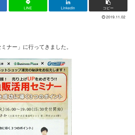
LINE
LinkedIn
コピー
2019.11.02
セミナー」に行ってきました。