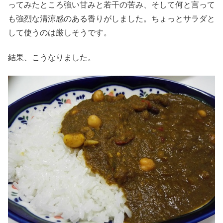
ってみたところ強い甘みと若干の苦み、そして何と言って
も強烈な清涼感のある香りがしました。ちょっとサラダと
して使うのは厳しそうです。
結果、こうなりました。