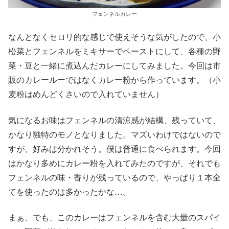
フェンネルカレー
なんとなくセロリ的な感じで使えそうな気がしたので、小
松菜とフェンネルをミキサーでペーストにして、各種の野
菜・豆と一緒に煮込んだカレーにしてみました。今回は市
販のカレールーではなくカレー粉から作っています。（小
麦粉はめんどくさいので入れていません）
気になるお味はフェンネルの清涼感が結構、残っていて、
かなり独特のモノとなりました。マズいわけではないので
すが、好みは分かれそう。僕は普通に食べられます。今回
はかなり多めにカレー粉を入れてみたのですが、それでも
フェンネルの味・香りが残っているので、やっぱり１本全
てを使ったのは多かったかな…。
まぁ、でも、このカレーはフェンネルを含む大量のスパイ