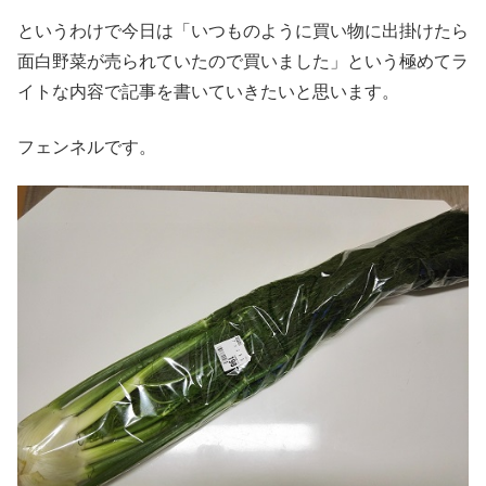
というわけで今日は「いつものように買い物に出掛けたら
面白野菜が売られていたので買いました」という極めてラ
イトな内容で記事を書いていきたいと思います。
フェンネルです。