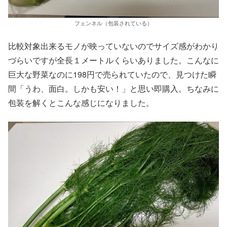
フェンネル（包装されている）
比較対象出来るモノが映っていないのでサイズ感がわかり
づらいですが全長１メートルくらいありました。こんなに
巨大な野菜なのに198円で売られていたので、見つけた瞬
間「うわ、面白。しかも安い！」と思い即購入。ちなみに
包装を解くとこんな感じになりました。