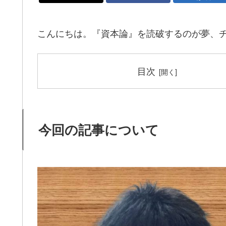
こんにちは。『資本論』を読破するのが夢、
目次
今回の記事について