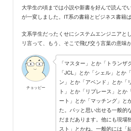
大学生の頃までは小説や新書を好んで読んで
が一変しました。IT系の書籍とビジネス書籍
文系学生だったくせにシステムエンジニアとし
リ言って、もう、そこで飛び交う言葉の意味
「マスター」とか「トランザ
「JCL」とか「シェル」とか「
ン」とか「アベンド」とか「
チョッピー
ト」とか「リプレース」とか
ート」とか「マッチング」と
た。パッと思い出せる一般的
だまだあります。他にも現場
スト」とかね。一般的には「