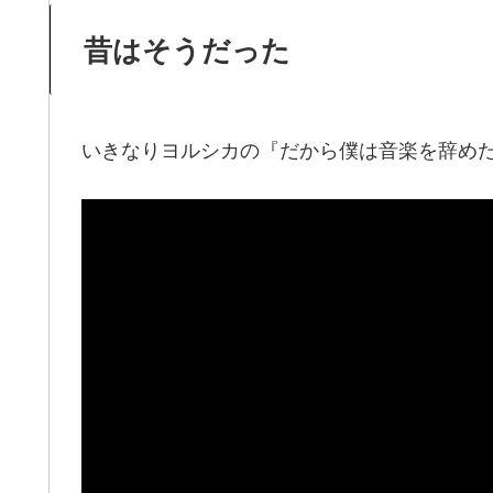
昔はそうだった
いきなりヨルシカの『だから僕は音楽を辞め