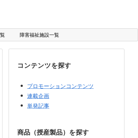
覧
障害福祉施設一覧
コンテンツを探す
プロモーションコンテンツ
連載企画
単発記事
商品（授産製品）を探す