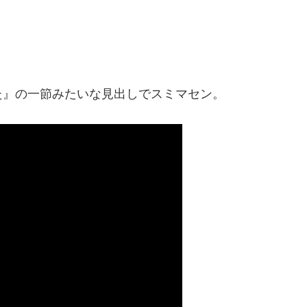
た』の一節みたいな見出しでスミマセン。