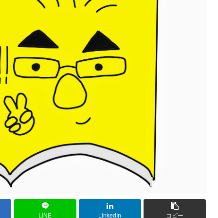
LINE
LinkedIn
コピー