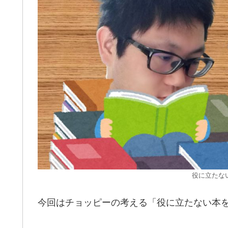
役に立たな
今回はチョッピーの考える「役に立たない本