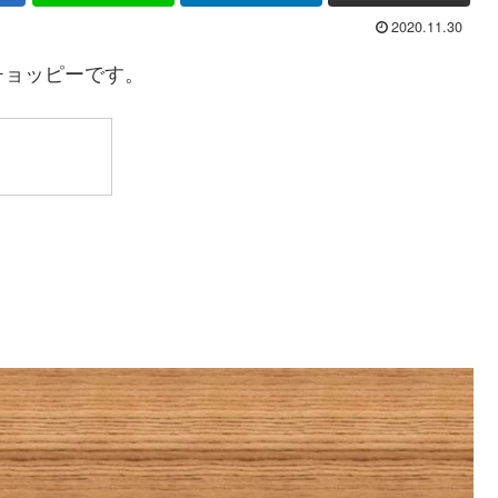
2020.11.30
チョッピーです。