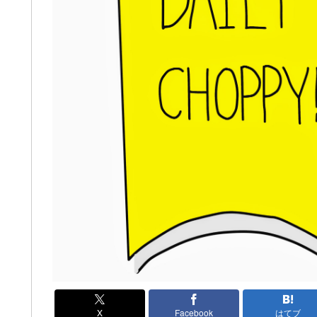
X
Facebook
はてブ