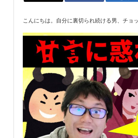
こんにちは。自分に裏切られ続ける男、チョ