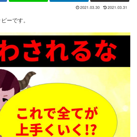
2021.03.30
2021.03.31
ッピーです。