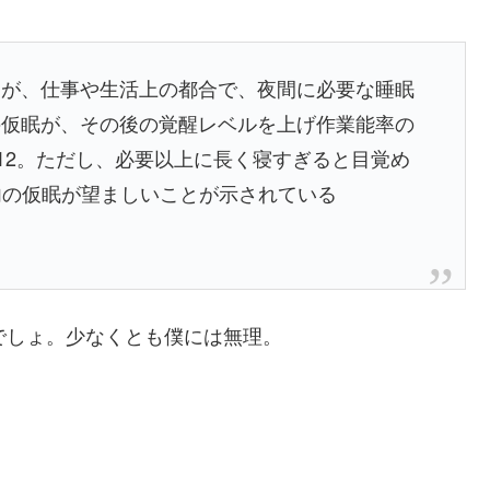
るが、仕事や生活上の都合で、夜間に必要な睡眠
の仮眠が、その後の覚醒レベルを上げ作業能率の
,12。ただし、必要以上に長く寝すぎると目覚め
以内の仮眠が望ましいことが示されている
でしょ。少なくとも僕には無理。