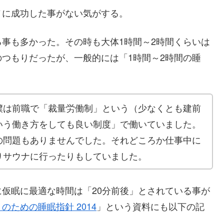
ノに成功した事がない気がする。
事も多かった。その時も大体1時間～2時間くらいは
つもりだったが、一般的には「1時間～2時間の睡
僕は前職で「裁量労働制」という（少なくとも建前
いう働き方をしても良い制度」で働いていました。
の問題もありませんでした。それどころか仕事中に
りサウナに行ったりもしていました。
仮眠に最適な時間は「20分前後」とされている事が
のための睡眠指針 2014
」という資料にも以下の記