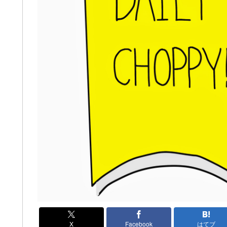
X
Facebook
はてブ