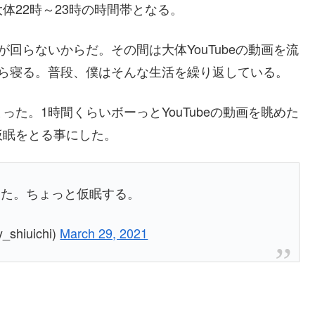
体22時～23時の時間帯となる。
回らないからだ。その間は大体YouTubeの動画を流
から寝る。普段、僕はそんな生活を繰り返している。
た。1時間くらいボーっとYouTubeの動画を眺めた
仮眠をとる事にした。
った。ちょっと仮眠する。
hiuichi)
March 29, 2021