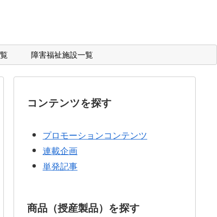
覧
障害福祉施設一覧
コンテンツを探す
プロモーションコンテンツ
連載企画
単発記事
商品（授産製品）を探す