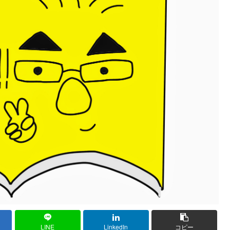
LINE
LinkedIn
コピー