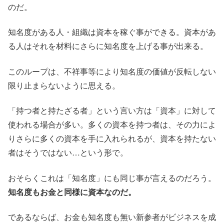
のだ。
知名度がある人・組織は資本を稼ぐ事ができる。資本があ
る人はそれを材料にさらに知名度を上げる事が出来る。
このループは、不祥事等により知名度の価値が反転しない
限り止まらないように思える。
「持つ者と持たざる者」という言い方は「資本」に対して
使われる場合が多い。多くの資本を持つ者は、その力によ
りさらに多くの資本を手に入れられるが、資本を持たない
者はそうではない…という形で。
おそらくこれは「知名度」にも同じ事が言えるのだろう。
知名度もお金と同様に資本なのだ。
であるならば、お金も知名度も無い新参者がビジネスを成