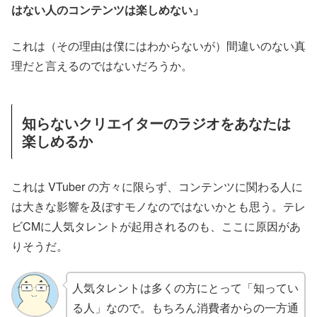
はない人のコンテンツは楽しめない」
これは（その理由は僕にはわからないが）間違いのない真
理だと言えるのではないだろうか。
知らないクリエイターのラジオをあなたは
楽しめるか
これは VTuber の方々に限らず、コンテンツに関わる人に
は大きな影響を及ぼすモノなのではないかとも思う。テレ
ビCMに人気タレントが起用されるのも、ここに原因があ
りそうだ。
人気タレントは多くの方にとって「知ってい
る人」なので。もちろん消費者からの一方通