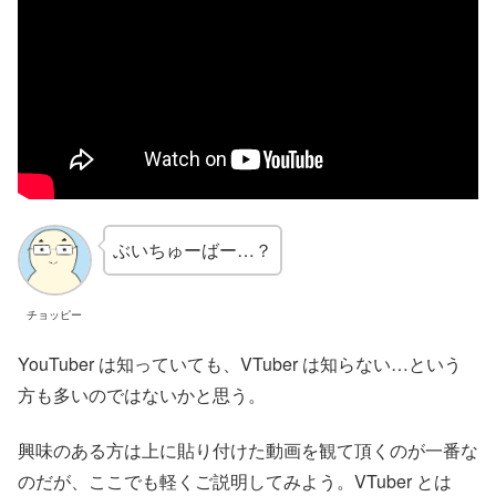
ぶいちゅーばー…？
チョッピー
YouTuber は知っていても、VTuber は知らない…という
方も多いのではないかと思う。
興味のある方は上に貼り付けた動画を観て頂くのが一番な
のだが、ここでも軽くご説明してみよう。VTuber とは