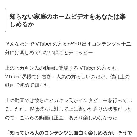
知らない家庭のホームビデオをあなたは楽
しめるか
そんなわけで VTuber の方々が作り出すコンテンツを十二
分には楽しめていない僕ことチョッピー。
上のヒカキン氏の動画に登場する VTuber の方々も、
VTuber 界隈では古参・人気の方らしいのだが、僕は上の
動画で初めて知った。
上の動画では彼らにヒカキン氏がインタビューを行ってい
る。ただ、僕は彼らに対して上に書いた通りの状態だった
ので、こちらの動画は正直、あまり楽しめなかった。
「知っている人のコンテンツは面白く楽しめるが、そうで