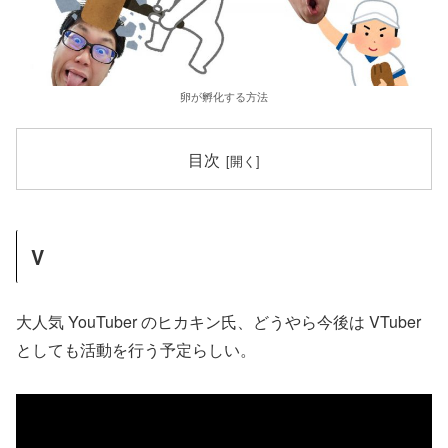
卵が孵化する方法
目次
V
大人気 YouTuber のヒカキン氏、どうやら今後は VTuber
としても活動を行う予定らしい。