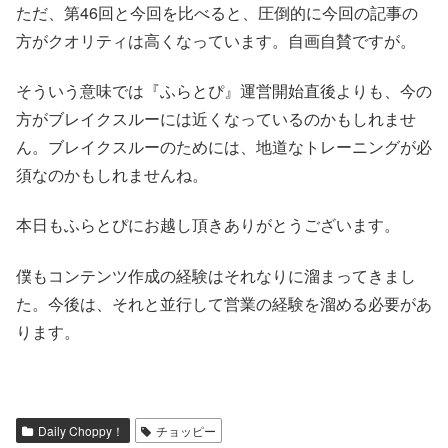
ただ、第46回と今回を比べると、圧倒的に今回の記事の
方がクオリティは高くなっています。自画自賛ですが。
そういう意味では『ふらとぴ』運営開始直後よりも、今の
方がブレイクスルーには近くなっているのかもしれませ
ん。ブレイクスルーのためには、地道なトレーニングが必
須なのかもしれませんね。
本日もふらとぴにお越し頂きありがとうございます。
僕もコンテンツ作成の経験はそれなりに溜まってきまし
た。今後は、それと並行して営業の経験を溜める必要があ
ります。
Daily Choppy！
チョッピー