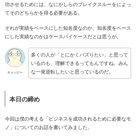
功させるためには、なにかしらのブレイクスルーをによっ
てそのどちらかを得る必要がある。
それが実績をベースにした知名度なのか、知名度をベース
にした実績なのかはケースバイケースだとは思うが。
多くの人が「とにかくバズりたい」と思って
いるのも、理解できるってもんですね。みん
な一発逆転したいと思っているのだ。
チョッピー
本日の締め
今回は僕の考える「ビジネスを成功されるために必要なモ
ノ」についてのお話を書いてみました。