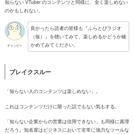
知らない VTuber のコンテンツと同様に、全く楽しめない
のかもしれない。
良かったら読者の皆様も『ふらとぴラジオ
（仮）』を聴いてみて、楽しめるかどうか確
かめてみてください。
チョッピー
ブレイクスルー
「知らない人のコンテンツは楽しめない」。
これはコンテンツだけに限った話でもない気もする。
「知らない企業からの営業は信用できない」も同様に真理
だろう。知名度はビジネスにおいて非常に強力なツールな